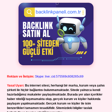
Reklam ve İletişim:
Skype: live:.cid.575569c608265c69
Yasal Uyarı:
Bu internet sitesi, herhangi bir marka, kurum veya şahıs
şirketi ile hiçbir bağlantısı bulunmamaktadır. Sitede yalnızca kendi
hazırladığımız makaleler paylaşılmaktadır. Burada yer alan içerikler
haber niteliği taşımamakta olup, gerçek kurum ve kişiler hakkında
paylaşım yapılmamaktadır. Gerçek kurum ve kişiler ile isim
benzerlikleri tamamen tesadüfidir. Sitemizdeki bilgiler taslak