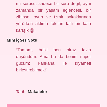
mı sorusu, sadece bir soru değil; aynı
zamanda bir yaşam eğlencesi, bir
zihinsel oyun ve İzmir sokaklarında
yürürken aklıma takılan tatlı bir kafa
karışıklığı.
Mini İç Ses Notu
“Tamam, belki ben biraz fazla
düşündüm. Ama bu da benim süper
gücüm: kahkaha ile kıyameti
birleştirebilmek!”
Tarih:
Makaleler