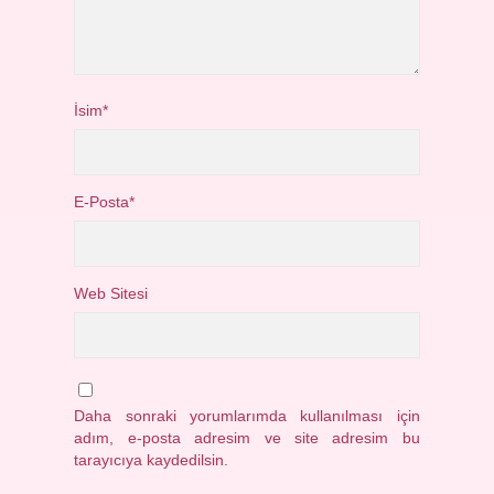
İsim*
E-Posta*
Web Sitesi
Daha sonraki yorumlarımda kullanılması için
adım, e-posta adresim ve site adresim bu
tarayıcıya kaydedilsin.