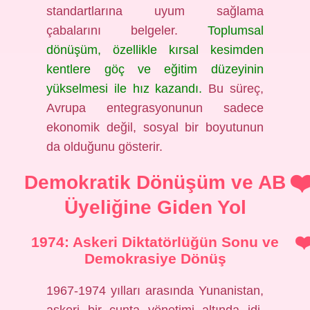
standartlarına uyum sağlama
çabalarını belgeler.
Toplumsal
dönüşüm, özellikle kırsal kesimden
kentlere göç ve eğitim düzeyinin
yükselmesi ile hız kazandı.
Bu süreç,
Avrupa entegrasyonunun sadece
ekonomik değil, sosyal bir boyutunun
da olduğunu gösterir.
Demokratik Dönüşüm ve AB
Üyeliğine Giden Yol
1974: Askeri Diktatörlüğün Sonu ve
Demokrasiye Dönüş
1967-1974 yılları arasında Yunanistan,