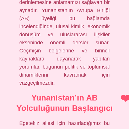
derinlemesine anlamamızı sağlayan bir
aynadır. Yunanistan’ın Avrupa Birliği
(AB) üyeliği, bu bağlamda
incelendiğinde, ulusal kimlik, ekonomik
dönüşüm ve uluslararası ilişkiler
ekseninde önemli dersler sunar.
Geçmişin belgelerine ve birincil
kaynaklara dayanarak yapılan
yorumlar, bugünün politik ve toplumsal
dinamiklerini kavramak için
vazgeçilmezdir.
Yunanistan’ın AB
Yolculuğunun Başlangıcı
Egetekiz ailesi için hazırladığımız bu