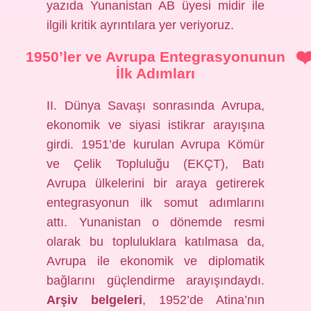
yazıda Yunanistan AB üyesi midir ile
ilgili kritik ayrıntılara yer veriyoruz.
1950’ler ve Avrupa Entegrasyonunun
İlk Adımları
II. Dünya Savaşı sonrasında Avrupa,
ekonomik ve siyasi istikrar arayışına
girdi. 1951’de kurulan Avrupa Kömür
ve Çelik Topluluğu (EKÇT), Batı
Avrupa ülkelerini bir araya getirerek
entegrasyonun ilk somut adımlarını
attı. Yunanistan o dönemde resmi
olarak bu topluluklara katılmasa da,
Avrupa ile ekonomik ve diplomatik
bağlarını güçlendirme arayışındaydı.
Arşiv belgeleri
, 1952’de Atina’nın