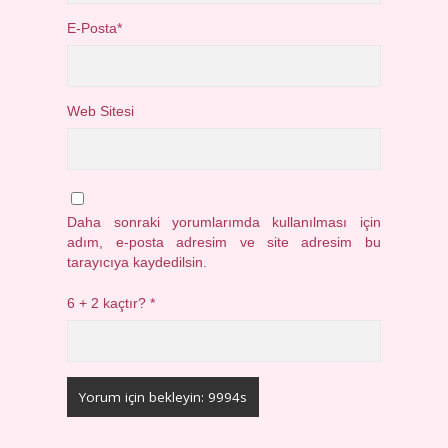
E-Posta*
Web Sitesi
Daha sonraki yorumlarımda kullanılması için
adım, e-posta adresim ve site adresim bu
tarayıcıya kaydedilsin.
6 + 2 kaçtır?
*