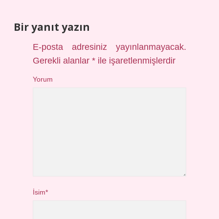
Bir yanıt yazın
E-posta adresiniz yayınlanmayacak.
Gerekli alanlar
*
ile işaretlenmişlerdir
Yorum
İsim*