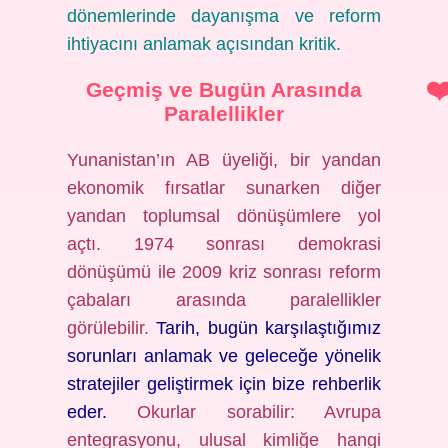
dönemlerinde dayanışma ve reform
ihtiyacını anlamak açısından kritik.
Geçmiş ve Bugün Arasında
Paralellikler
Yunanistan’ın AB üyeliği, bir yandan
ekonomik fırsatlar sunarken diğer
yandan toplumsal dönüşümlere yol
açtı. 1974 sonrası demokrasi
dönüşümü ile 2009 kriz sonrası reform
çabaları arasında paralellikler
görülebilir.
Tarih, bugün karşılaştığımız
sorunları anlamak ve geleceğe yönelik
stratejiler geliştirmek için bize rehberlik
eder.
Okurlar sorabilir: Avrupa
entegrasyonu, ulusal kimliğe hangi