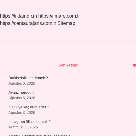
https://tiklaindir.in
https://ilmare.com.tr
https://centaurajans.com.tr
Sitemap
Sidebar
Son Yazılar
Brakisefalik ne demek ?
Ağustos 6, 2026
Avarız nerede ?
Ağustos 5, 2026
50 TL’ye kaç euro eder ?
Ağustos 3, 2026
Instagram 5K ne demek ?
Temmuz 30, 2026