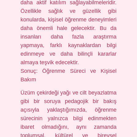
daha aktif katılım sağlayabilmeleridir.
Özellikle sağlık ve güzellik gibi
konularda, kişisel öğrenme deneyimleri
daha önemli hale gelecektir. Bu da
insanları daha fazla araştırma
yapmaya, farklı kaynaklardan bilgi
edinmeye ve daha bilinçli kararlar
almaya teşvik edecektir.
Sonuç: Öğrenme Süreci ve Kişisel
Bakım
Üzüm çekirdeği yağı ve cilt beyazlatma
gibi bir soruya pedagojik bir bakış
açısıyla yaklaştığımızda, öğrenme
sürecinin yalnızca bilgi edinmekten
ibaret olmadığını, aynı zamanda
toplumsal, kültürel ve bireysel