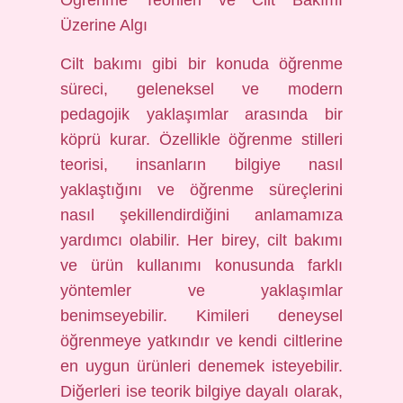
Öğrenme Teorileri ve Cilt Bakımı
Üzerine Algı
Cilt bakımı gibi bir konuda öğrenme
süreci, geleneksel ve modern
pedagojik yaklaşımlar arasında bir
köprü kurar. Özellikle öğrenme stilleri
teorisi, insanların bilgiye nasıl
yaklaştığını ve öğrenme süreçlerini
nasıl şekillendirdiğini anlamamıza
yardımcı olabilir. Her birey, cilt bakımı
ve ürün kullanımı konusunda farklı
yöntemler ve yaklaşımlar
benimseyebilir. Kimileri deneysel
öğrenmeye yatkındır ve kendi ciltlerine
en uygun ürünleri denemek isteyebilir.
Diğerleri ise teorik bilgiye dayalı olarak,