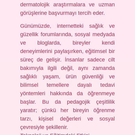
dermatolojik araştırmalara ve uzman
görüşlerine başvurmayı tercih eder.
Günümüzde, internetteki sağlık ve
güzellik forumlarında, sosyal medyada
ve bloglarda, bireyler kendi
deneyimlerini paylaşırken, eğitimsel bir
süreç de gelişir. İnsanlar sadece cilt
bakımıyla ilgili değil, aynı zamanda
sağlıklı yaşam, ürün güvenliği ve
bilimsel temellere dayalı tedavi
yöntemleri hakkında da öğrenmeye
başlar. Bu da pedagojik çeşitlilik
yaratır; çünkü her bireyin öğrenme
tarzı, kişisel değerleri ve sosyal
çevresiyle şekillenir.