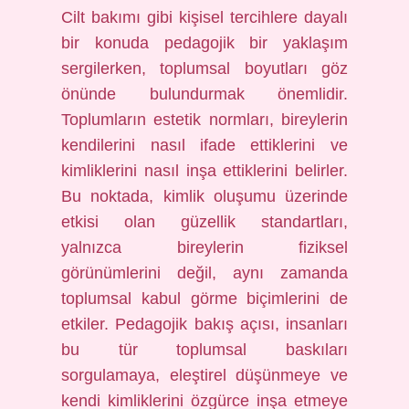
Cilt bakımı gibi kişisel tercihlere dayalı
bir konuda pedagojik bir yaklaşım
sergilerken, toplumsal boyutları göz
önünde bulundurmak önemlidir.
Toplumların estetik normları, bireylerin
kendilerini nasıl ifade ettiklerini ve
kimliklerini nasıl inşa ettiklerini belirler.
Bu noktada, kimlik oluşumu üzerinde
etkisi olan güzellik standartları,
yalnızca bireylerin fiziksel
görünümlerini değil, aynı zamanda
toplumsal kabul görme biçimlerini de
etkiler. Pedagojik bakış açısı, insanları
bu tür toplumsal baskıları
sorgulamaya, eleştirel düşünmeye ve
kendi kimliklerini özgürce inşa etmeye