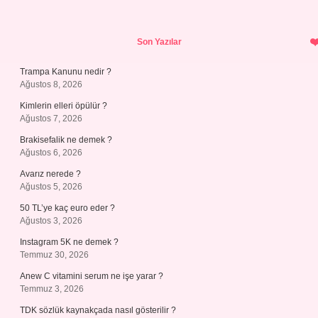
Sidebar
Son Yazılar
Trampa Kanunu nedir ?
Ağustos 8, 2026
Kimlerin elleri öpülür ?
Ağustos 7, 2026
Brakisefalik ne demek ?
Ağustos 6, 2026
Avarız nerede ?
Ağustos 5, 2026
50 TL’ye kaç euro eder ?
Ağustos 3, 2026
Instagram 5K ne demek ?
Temmuz 30, 2026
Anew C vitamini serum ne işe yarar ?
Temmuz 3, 2026
TDK sözlük kaynakçada nasıl gösterilir ?