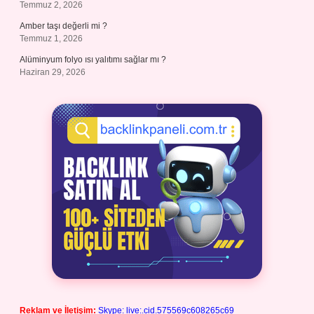
Temmuz 2, 2026
Amber taşı değerli mi ?
Temmuz 1, 2026
Alüminyum folyo ısı yalıtımı sağlar mı ?
Haziran 29, 2026
Reklam ve İletişim:
Skype: live:.cid.575569c608265c69