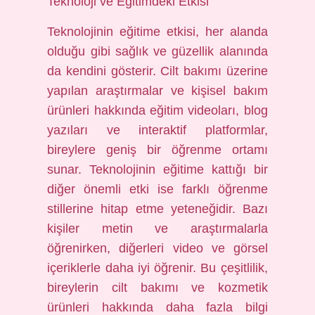
Teknoloji ve Eğitimdeki Etkisi
Teknolojinin eğitime etkisi, her alanda
olduğu gibi sağlık ve güzellik alanında
da kendini gösterir. Cilt bakımı üzerine
yapılan araştırmalar ve kişisel bakım
ürünleri hakkında eğitim videoları, blog
yazıları ve interaktif platformlar,
bireylere geniş bir öğrenme ortamı
sunar. Teknolojinin eğitime kattığı bir
diğer önemli etki ise farklı öğrenme
stillerine hitap etme yeteneğidir. Bazı
kişiler metin ve araştırmalarla
öğrenirken, diğerleri video ve görsel
içeriklerle daha iyi öğrenir. Bu çeşitlilik,
bireylerin cilt bakımı ve kozmetik
ürünleri hakkında daha fazla bilgi