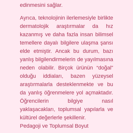
edinmesini sağlar.
Ayrıca, teknolojinin ilerlemesiyle birlikte
dermatolojik araştırmalar da hız
kazanmış ve daha fazla insan bilimsel
temellere dayalı bilgilere ulaşma şansı
elde etmiştir. Ancak bu durum, bazı
yanlış bilgilendirmelerin de yayılmasına
neden olabilir. Birçok ürünün “doğal”
olduğu iddiaları, bazen yüzeysel
araştırmalarla desteklenmekte ve bu
da yanlış öğrenmelere yol açmaktadır.
Öğrencilerin bilgiye nasıl
yaklaşacakları, toplumsal yapılarla ve
kültürel değerlerle şekillenir.
Pedagoji ve Toplumsal Boyut