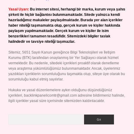
Yasal Uyarı:
Bu internet sitesi, herhangi bir marka, kurum veya şahıs
şirketi ile hiçbir bağlantısı bulunmamaktadır. Sitede yalnızca kendi
hazırladığımız makaleler paylaşılmaktadır. Burada yer alan içerikler
haber niteliği taşımamakta olup, gerçek kurum ve kişiler hakkında
paylaşım yapılmamaktadır. Gerçek kurum ve kişiler ile isim
benzerlikleri tamamen tesadüfidir. Sitemizdeki bilgiler taslak
halindedir ve tavsiye niteliği taşımazlar.
Sitemiz, 5651 Sayılı Kanun gereğince Bilgi Teknolojileri ve İletişim
Kurumu (BTK) tarafından onaylanmış bir Yer Sağlayıcı olarak hizmet
vermektedir. Bu nedenle, sitedeki içerikleri proaktif olarak denetleme
veya araştırma yükümlülüğümüz bulunmamaktadır. Ancak, üyelerimiz
yazdıkları içeriklerin sorumluluğunu taşımakta olup, siteye üye olarak bu
sorumluluğu kabul etmiş sayılırlar.
Hukuka ve yasal düzenlemelere aykırı olduğunu düşündüğünüz
içerikleri,
backlinkpanelicomtr@gmail.com
adresine bildirmeniz halinde,
ilgili içerikler yasal süre içerisinde sitemizden kaldırılacaktır.
Arama