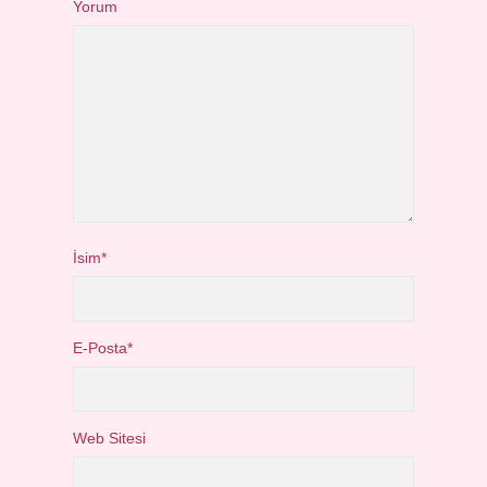
Yorum
İsim*
E-Posta*
Web Sitesi