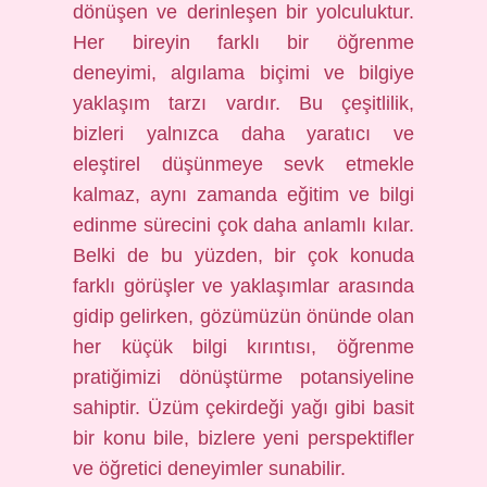
dönüşen ve derinleşen bir yolculuktur.
Her bireyin farklı bir öğrenme
deneyimi, algılama biçimi ve bilgiye
yaklaşım tarzı vardır. Bu çeşitlilik,
bizleri yalnızca daha yaratıcı ve
eleştirel düşünmeye sevk etmekle
kalmaz, aynı zamanda eğitim ve bilgi
edinme sürecini çok daha anlamlı kılar.
Belki de bu yüzden, bir çok konuda
farklı görüşler ve yaklaşımlar arasında
gidip gelirken, gözümüzün önünde olan
her küçük bilgi kırıntısı, öğrenme
pratiğimizi dönüştürme potansiyeline
sahiptir. Üzüm çekirdeği yağı gibi basit
bir konu bile, bizlere yeni perspektifler
ve öğretici deneyimler sunabilir.