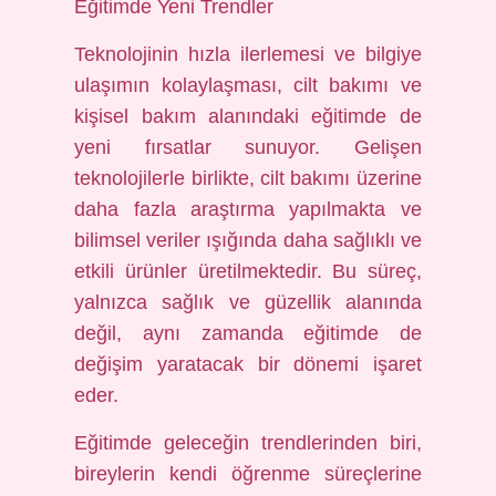
Eğitimde Yeni Trendler
Teknolojinin hızla ilerlemesi ve bilgiye
ulaşımın kolaylaşması, cilt bakımı ve
kişisel bakım alanındaki eğitimde de
yeni fırsatlar sunuyor. Gelişen
teknolojilerle birlikte, cilt bakımı üzerine
daha fazla araştırma yapılmakta ve
bilimsel veriler ışığında daha sağlıklı ve
etkili ürünler üretilmektedir. Bu süreç,
yalnızca sağlık ve güzellik alanında
değil, aynı zamanda eğitimde de
değişim yaratacak bir dönemi işaret
eder.
Eğitimde geleceğin trendlerinden biri,
bireylerin kendi öğrenme süreçlerine