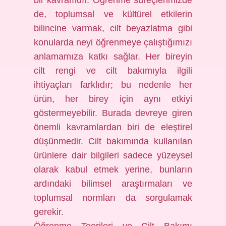
bir kavramdır. Öğrenme süreçlerimizde
de, toplumsal ve kültürel etkilerin
bilincine varmak, cilt beyazlatma gibi
konularda neyi öğrenmeye çalıştığımızı
anlamamıza katkı sağlar. Her bireyin
cilt rengi ve cilt bakımıyla ilgili
ihtiyaçları farklıdır; bu nedenle her
ürün, her birey için aynı etkiyi
göstermeyebilir. Burada devreye giren
önemli kavramlardan biri de eleştirel
düşünmedir. Cilt bakımında kullanılan
ürünlere dair bilgileri sadece yüzeysel
olarak kabul etmek yerine, bunların
ardındaki bilimsel araştırmaları ve
toplumsal normları da sorgulamak
gerekir.