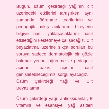
Bugün, üzüm çekirdeği yağının cilt
üzerindeki etkilerini tartışırken, aynı
zamanda öğrenme teorilerinin ve
pedagojik bakış açılarının, bireylerin
bilgiye nasıl yaklaşacaklarını nasıl
etkilediğini keşfetmeye çalışacağız. Cilt
beyazlatma üzerine sıkça sorulan bu
soruya sadece dermatolojik bir gözle
bakmak yerine, öğrenme ve pedagojik
açıdan bakış açısını nasıl
genişletebileceğimizi sorgulayacağız.
Üzüm Çekirdeği Yağı ve Cilt
Beyazlatma
Üzüm çekirdeği yağı, antioksidanlar, E
vitamini ve esansiyel yağ asitleri