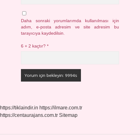
Daha sonraki yorumlarımda kullanılması için
adım, e-posta adresim ve site adresim bu
tarayıcıya kaydedilsin.
6 + 2 kaçtır?
*
https://tiklaindir.in
https://ilmare.com.tr
https://centaurajans.com.tr
Sitemap