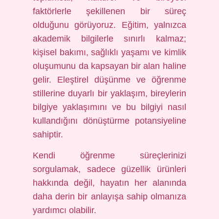
faktörlerle şekillenen bir süreç
olduğunu görüyoruz. Eğitim, yalnızca
akademik bilgilerle sınırlı kalmaz;
kişisel bakımı, sağlıklı yaşamı ve kimlik
oluşumunu da kapsayan bir alan haline
gelir. Eleştirel düşünme ve öğrenme
stillerine duyarlı bir yaklaşım, bireylerin
bilgiye yaklaşımını ve bu bilgiyi nasıl
kullandığını dönüştürme potansiyeline
sahiptir.
Kendi öğrenme süreçlerinizi
sorgulamak, sadece güzellik ürünleri
hakkında değil, hayatın her alanında
daha derin bir anlayışa sahip olmanıza
yardımcı olabilir.