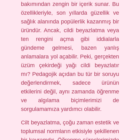
bakımından zengin bir içerik sunar. Bu
özellikleriyle, son yıllarda güzellik ve
sağlık alanında popülerlik kazanmış bir
üründür. Ancak, cildi beyazlatma veya
ten rengini açma gibi iddialarla
gündeme gelmesi, bazen yanlış
anlamalara yol açabilir. Peki, gerçekten
üzüm çekirdeği yağı cildi beyazlatır
mı? Pedagojik açıdan bu tür bir soruyu
değerlendirmek, sadece ürünün
etkilerini değil, aynı zamanda öğrenme
ve algılama biçimlerimizi de
sorgulamamıza yardımcı olabilir.
Cilt beyazlatma, çoğu zaman estetik ve
toplumsal normların etkisiyle şekillenen