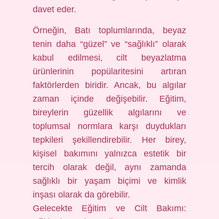
davet eder.
Örneğin, Batı toplumlarında, beyaz
tenin daha “güzel” ve “sağlıklı” olarak
kabul edilmesi, cilt beyazlatma
ürünlerinin popülaritesini artıran
faktörlerden biridir. Ancak, bu algılar
zaman içinde değişebilir. Eğitim,
bireylerin güzellik algılarını ve
toplumsal normlara karşı duydukları
tepkileri şekillendirebilir. Her birey,
kişisel bakımını yalnızca estetik bir
tercih olarak değil, aynı zamanda
sağlıklı bir yaşam biçimi ve kimlik
inşası olarak da görebilir.
Gelecekte Eğitim ve Cilt Bakımı: