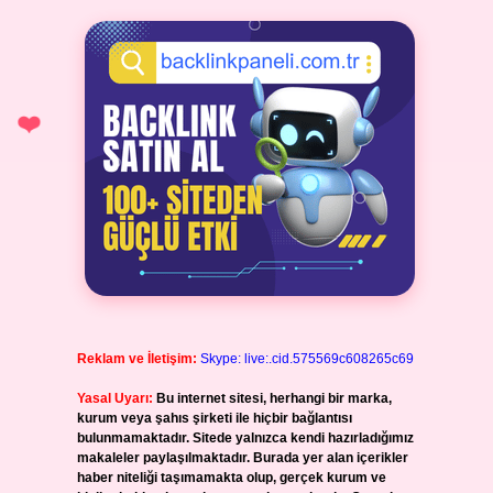
Reklam ve İletişim:
Skype: live:.cid.575569c608265c69
Yasal Uyarı:
Bu internet sitesi, herhangi bir marka,
kurum veya şahıs şirketi ile hiçbir bağlantısı
bulunmamaktadır. Sitede yalnızca kendi hazırladığımız
makaleler paylaşılmaktadır. Burada yer alan içerikler
haber niteliği taşımamakta olup, gerçek kurum ve