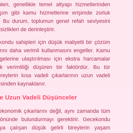
eri, genellikle temel altyapı hizmetlerinden
şım gibi kamu hizmetlerine erişimde zorluk
. Bu durum, toplumun genel refah seviyesini
likleri de derinleştirir.
ondu sahipleri için düşük maliyetli bir çözüm
rını daha verimli kullanmasını engeller. Kamu
gelerine ulaştırılması için ekstra harcamalar
 verimliliği düşüren bir faktördür. Bu tür
reylerin kısa vadeli çıkarlarının uzun vadeli
sinden kaynaklanır.
e Uzun Vadeli Düşünceler
 ekonomik çıkarlarını değil, aynı zamanda tüm
 önünde bulundurmayı gerektirir. Gecekondu
ya çalışan düşük gelirli bireylerin yaşam