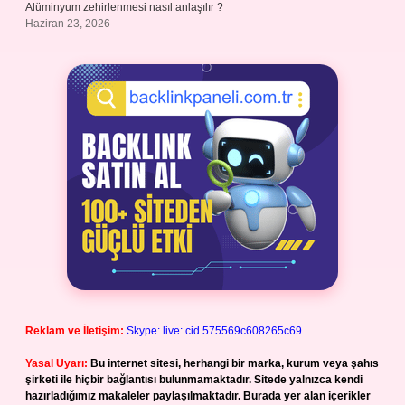
Alüminyum zehirlenmesi nasıl anlaşılır ?
Haziran 23, 2026
Reklam ve İletişim:
Skype: live:.cid.575569c608265c69
Yasal Uyarı:
Bu internet sitesi, herhangi bir marka, kurum veya şahıs
şirketi ile hiçbir bağlantısı bulunmamaktadır. Sitede yalnızca kendi
hazırladığımız makaleler paylaşılmaktadır. Burada yer alan içerikler