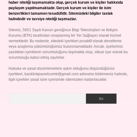
haber niteliği taşımamakta olup, gerçek kurum ve kişiler hakkında
paylaşım yapılmamaktadır. Gerçek kurum ve kişiler ile isim
benzerlikleri tamamen tesadüfidir. Sitemizdeki bilgiler taslak
halindedir ve tavsiye niteliği taşımazlar.
Sitemiz, 5651 Sayılı Kanun gereğince Bilgi Teknolojileri ve İletişim
Kurumu (BTK) tarafından onaylanmış bir Yer Sağlayıcı olarak hizmet
vermektedir. Bu nedenle, sitedeki içerikleri proaktif olarak denetleme
veya araştırma yükümlülüğümüz bulunmamaktadır. Ancak, üyelerimiz
yazdıkları içeriklerin sorumluluğunu taşımakta olup, siteye üye olarak bu
sorumluluğu kabul etmiş sayılırlar.
Hukuka ve yasal düzenlemelere aykırı olduğunu düşündüğünüz
içerikleri,
backlinkpanelicomtr@gmail.com
adresine bildirmeniz halinde,
ilgili içerikler yasal süre içerisinde sitemizden kaldırılacaktır.
Arama