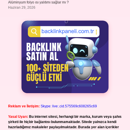
Alüminyum folyo ısı yalıtımı sağlar mı ?
Haziran 29, 2026
Reklam ve İletişim:
Skype: live:.cid.575569c608265c69
Yasal Uyarı:
Bu internet sitesi, herhangi bir marka, kurum veya şahıs
şirketi ile hiçbir bağlantısı bulunmamaktadır. Sitede yalnızca kendi
hazırladığımız makaleler paylaşılmaktadır. Burada yer alan içerikler