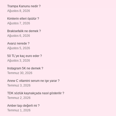
Trampa Kanunu nedir ?
Ağustos 8, 2026
Kimlerin elleri öpülür ?
Ağustos 7, 2026
Brakisefalik ne demek ?
Ağustos 6, 2026
Avarız nerede ?
Ağustos 5, 2026
50 TL’ye kaç euro eder ?
Ağustos 3, 2026
Instagram 5K ne demek ?
Temmuz 30, 2026
Anew C vitamini serum ne işe yarar ?
Temmuz 3, 2026
TDK sözlük kaynakçada nasıl gösterilir ?
Temmuz 2, 2026
Amber taşı değerli mi ?
Temmuz 1, 2026