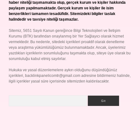
haber niteliği taşımamakta olup, gerçek kurum ve kişiler hakkında
paylaşım yapılmamaktadır. Gerçek kurum ve kişiler ile isim
benzerlikleri tamamen tesadüfidir. Sitemizdeki bilgiler taslak
halindedir ve tavsiye niteliği taşımazlar.
Sitemiz, 5651 Sayılı Kanun gereğince Bilgi Teknolojileri ve İletişim
Kurumu (BTK) tarafından onaylanmış bir Yer Sağlayıcı olarak hizmet
vermektedir. Bu nedenle, sitedeki içerikleri proaktif olarak denetleme
veya araştırma yükümlülüğümüz bulunmamaktadır. Ancak, üyelerimiz
yazdıkları içeriklerin sorumluluğunu taşımakta olup, siteye üye olarak bu
sorumluluğu kabul etmiş sayılırlar.
Hukuka ve yasal düzenlemelere aykırı olduğunu düşündüğünüz
içerikleri,
backlinkpanelicomtr@gmail.com
adresine bildirmeniz halinde,
ilgili içerikler yasal süre içerisinde sitemizden kaldırılacaktır.
Arama