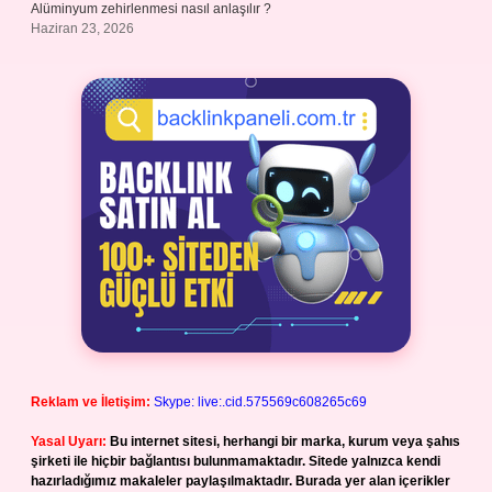
Alüminyum zehirlenmesi nasıl anlaşılır ?
Haziran 23, 2026
Reklam ve İletişim:
Skype: live:.cid.575569c608265c69
Yasal Uyarı:
Bu internet sitesi, herhangi bir marka, kurum veya şahıs
şirketi ile hiçbir bağlantısı bulunmamaktadır. Sitede yalnızca kendi
hazırladığımız makaleler paylaşılmaktadır. Burada yer alan içerikler