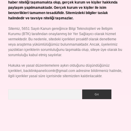
haber niteliği taşımamakta olup, gerçek kurum ve kişiler hakkında
paylaşım yapılmamaktadır. Gerçek kurum ve kişiler ile isim
benzerlikleri tamamen tesadüfidir. Sitemizdeki bilgiler taslak
halindedir ve tavsiye niteliği taşımazlar.
Sitemiz, 5651 Sayılı Kanun gereğince Bilgi Teknolojileri ve İletişim
Kurumu (BTK) tarafından onaylanmış bir Yer Sağlayıcı olarak hizmet
vermektedir. Bu nedenle, sitedeki içerikleri proaktif olarak denetleme
veya araştırma yükümlülüğümüz bulunmamaktadır. Ancak, üyelerimiz
yazdıkları içeriklerin sorumluluğunu taşımakta olup, siteye üye olarak bu
sorumluluğu kabul etmiş sayılırlar.
Hukuka ve yasal düzenlemelere aykırı olduğunu düşündüğünüz
içerikleri,
backlinkpanelicomtr@gmail.com
adresine bildirmeniz halinde,
ilgili içerikler yasal süre içerisinde sitemizden kaldırılacaktır.
Arama