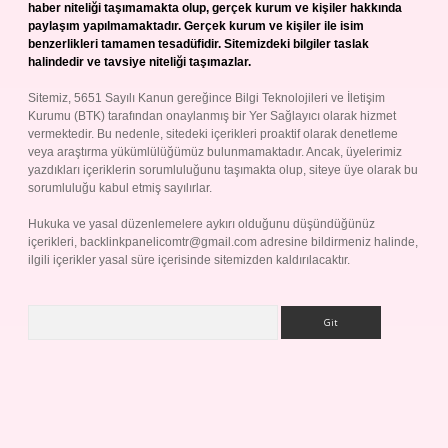
haber niteliği taşımamakta olup, gerçek kurum ve kişiler hakkında
paylaşım yapılmamaktadır. Gerçek kurum ve kişiler ile isim
benzerlikleri tamamen tesadüfidir. Sitemizdeki bilgiler taslak
halindedir ve tavsiye niteliği taşımazlar.
Sitemiz, 5651 Sayılı Kanun gereğince Bilgi Teknolojileri ve İletişim
Kurumu (BTK) tarafından onaylanmış bir Yer Sağlayıcı olarak hizmet
vermektedir. Bu nedenle, sitedeki içerikleri proaktif olarak denetleme
veya araştırma yükümlülüğümüz bulunmamaktadır. Ancak, üyelerimiz
yazdıkları içeriklerin sorumluluğunu taşımakta olup, siteye üye olarak bu
sorumluluğu kabul etmiş sayılırlar.
Hukuka ve yasal düzenlemelere aykırı olduğunu düşündüğünüz
içerikleri,
backlinkpanelicomtr@gmail.com
adresine bildirmeniz halinde,
ilgili içerikler yasal süre içerisinde sitemizden kaldırılacaktır.
Arama