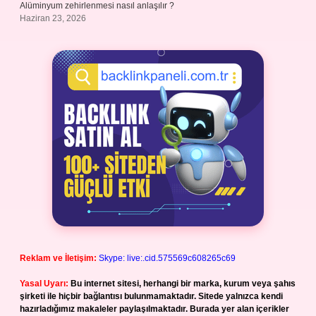
Alüminyum zehirlenmesi nasıl anlaşılır ?
Haziran 23, 2026
Reklam ve İletişim:
Skype: live:.cid.575569c608265c69
Yasal Uyarı:
Bu internet sitesi, herhangi bir marka, kurum veya şahıs
şirketi ile hiçbir bağlantısı bulunmamaktadır. Sitede yalnızca kendi
hazırladığımız makaleler paylaşılmaktadır. Burada yer alan içerikler