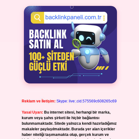
Reklam ve İletişim:
Skype: live:.cid.575569c608265c69
Yasal Uyarı:
Bu internet sitesi, herhangi bir marka,
kurum veya şahıs şirketi ile hiçbir bağlantısı
bulunmamaktadır. Sitede yalnızca kendi hazırladığımız
makaleler paylaşılmaktadır. Burada yer alan içerikler
haber niteliği taşımamakta olup, gerçek kurum ve