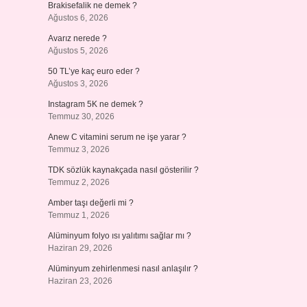
Brakisefalik ne demek ?
Ağustos 6, 2026
Avarız nerede ?
Ağustos 5, 2026
50 TL’ye kaç euro eder ?
Ağustos 3, 2026
Instagram 5K ne demek ?
Temmuz 30, 2026
Anew C vitamini serum ne işe yarar ?
Temmuz 3, 2026
TDK sözlük kaynakçada nasıl gösterilir ?
Temmuz 2, 2026
Amber taşı değerli mi ?
Temmuz 1, 2026
Alüminyum folyo ısı yalıtımı sağlar mı ?
Haziran 29, 2026
Alüminyum zehirlenmesi nasıl anlaşılır ?
Haziran 23, 2026