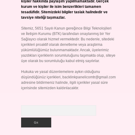
kişiler hakkında paylaşım yapılmamaktadır. Gerçek
kurum ve kişiler ile isim benzerlikleri tamamen
tesadüfidir. Sitemizdeki bilgiler taslak halindedir ve
tavsiye niteliği taşımazlar.
Sitemiz, 5651 Sayılı Kanun gereğince Bilgi Teknolojileri
ve İletişim Kurumu (BTK) tarafından onaylanmış bir Yer
Sağlayıcı olarak hizmet vermektedir. Bu nedenle, sitedeki
içerikleri proaktif olarak denetleme veya araştırma
yükümlülüğümüz bulunmamaktadır. Ancak, üyelerimiz
yazdıkları içeriklerin sorumluluğunu taşımakta olup, siteye
üye olarak bu sorumluluğu kabul etmiş sayılırlar.
Hukuka ve yasal düzenlemelere aykırı olduğunu
düşündüğünüz içerikleri,
backlinkpanelicomtr@gmail.com
adresine bildirmeniz halinde, ilgili içerikler yasal süre
içerisinde sitemizden kaldırılacaktır.
Arama