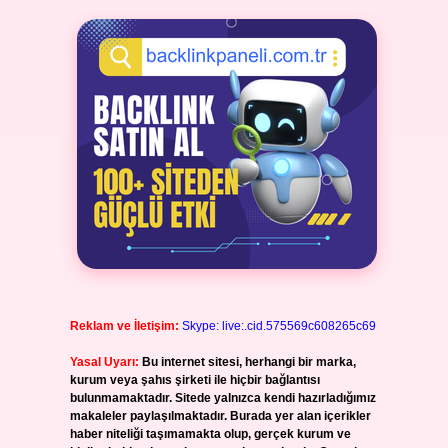
Reklam ve İletişim:
Skype: live:.cid.575569c608265c69
Yasal Uyarı:
Bu internet sitesi, herhangi bir marka,
kurum veya şahıs şirketi ile hiçbir bağlantısı
bulunmamaktadır. Sitede yalnızca kendi hazırladığımız
makaleler paylaşılmaktadır. Burada yer alan içerikler
haber niteliği taşımamakta olup, gerçek kurum ve