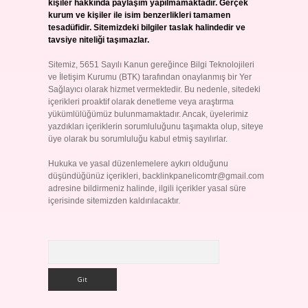
kişiler hakkında paylaşım yapılmamaktadır. Gerçek
kurum ve kişiler ile isim benzerlikleri tamamen
tesadüfidir. Sitemizdeki bilgiler taslak halindedir ve
tavsiye niteliği taşımazlar.
Sitemiz, 5651 Sayılı Kanun gereğince Bilgi Teknolojileri
ve İletişim Kurumu (BTK) tarafından onaylanmış bir Yer
Sağlayıcı olarak hizmet vermektedir. Bu nedenle, sitedeki
içerikleri proaktif olarak denetleme veya araştırma
yükümlülüğümüz bulunmamaktadır. Ancak, üyelerimiz
yazdıkları içeriklerin sorumluluğunu taşımakta olup, siteye
üye olarak bu sorumluluğu kabul etmiş sayılırlar.
Hukuka ve yasal düzenlemelere aykırı olduğunu
düşündüğünüz içerikleri,
backlinkpanelicomtr@gmail.com
adresine bildirmeniz halinde, ilgili içerikler yasal süre
içerisinde sitemizden kaldırılacaktır.
Arama