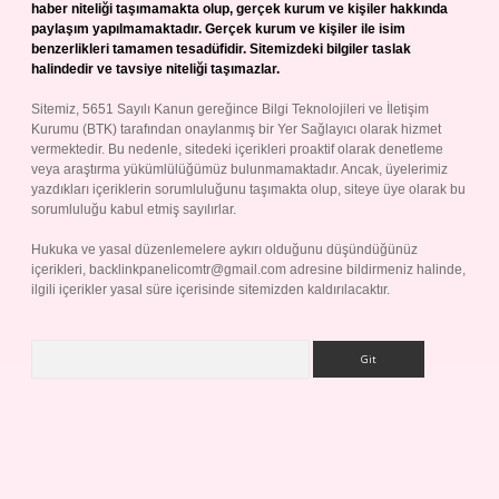
haber niteliği taşımamakta olup, gerçek kurum ve kişiler hakkında
paylaşım yapılmamaktadır. Gerçek kurum ve kişiler ile isim
benzerlikleri tamamen tesadüfidir. Sitemizdeki bilgiler taslak
halindedir ve tavsiye niteliği taşımazlar.
Sitemiz, 5651 Sayılı Kanun gereğince Bilgi Teknolojileri ve İletişim
Kurumu (BTK) tarafından onaylanmış bir Yer Sağlayıcı olarak hizmet
vermektedir. Bu nedenle, sitedeki içerikleri proaktif olarak denetleme
veya araştırma yükümlülüğümüz bulunmamaktadır. Ancak, üyelerimiz
yazdıkları içeriklerin sorumluluğunu taşımakta olup, siteye üye olarak bu
sorumluluğu kabul etmiş sayılırlar.
Hukuka ve yasal düzenlemelere aykırı olduğunu düşündüğünüz
içerikleri,
backlinkpanelicomtr@gmail.com
adresine bildirmeniz halinde,
ilgili içerikler yasal süre içerisinde sitemizden kaldırılacaktır.
Arama