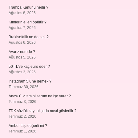
Trampa Kanunu nedir ?
Ağustos 8, 2026
Kimlerin elleri öpülür ?
Ağustos 7, 2026
Brakisefalik ne demek ?
Ağustos 6, 2026
Avarız nerede ?
Ağustos 5, 2026
50 TL’ye kaç euro eder ?
Ağustos 3, 2026
Instagram 5K ne demek ?
Temmuz 30, 2026
Anew C vitamini serum ne işe yarar ?
Temmuz 3, 2026
TDK sözlük kaynakçada nasıl gösterilir ?
Temmuz 2, 2026
Amber taşı değerli mi ?
Temmuz 1, 2026