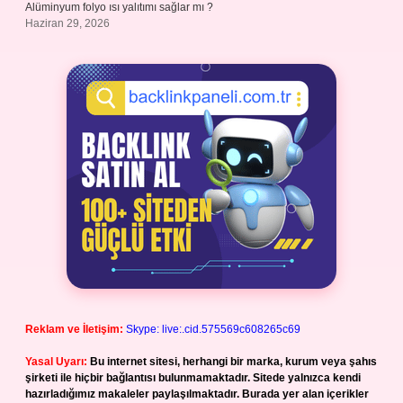
Alüminyum folyo ısı yalıtımı sağlar mı ?
Haziran 29, 2026
Reklam ve İletişim:
Skype: live:.cid.575569c608265c69
Yasal Uyarı:
Bu internet sitesi, herhangi bir marka, kurum veya şahıs
şirketi ile hiçbir bağlantısı bulunmamaktadır. Sitede yalnızca kendi
hazırladığımız makaleler paylaşılmaktadır. Burada yer alan içerikler