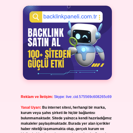
Reklam ve İletişim:
Skype: live:.cid.575569c608265c69
Yasal Uyarı:
Bu internet sitesi, herhangi bir marka,
kurum veya şahıs şirketi ile hiçbir bağlantısı
bulunmamaktadır. Sitede yalnızca kendi hazırladığımız
makaleler paylaşılmaktadır. Burada yer alan içerikler
haber niteliği taşımamakta olup, gerçek kurum ve