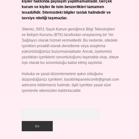
kişiler hakkında paylaşım yapılmamaktadır. Gerçek
kurum ve kişiler ile isim benzerlikleri tamamen
tesadüfidir. Sitemizdeki bilgiler taslak halindedir ve
tavsiye niteliği taşımazlar.
Sitemiz, 5651 Sayılı Kanun gereğince Bilgi Teknolojileri
ve İletişim Kurumu (BTK) tarafından onaylanmış bir Yer
Sağlayıcı olarak hizmet vermektedir. Bu nedenle, sitedeki
içerikleri proaktif olarak denetleme veya araştırma
yükümlülüğümüz bulunmamaktadır. Ancak, üyelerimiz
yazdıkları içeriklerin sorumluluğunu taşımakta olup, siteye
üye olarak bu sorumluluğu kabul etmiş sayılırlar.
Hukuka ve yasal düzenlemelere aykırı olduğunu
düşündüğünüz içerikleri,
backlinkpanelicomtr@gmail.com
adresine bildirmeniz halinde, ilgili içerikler yasal süre
içerisinde sitemizden kaldırılacaktır.
Arama