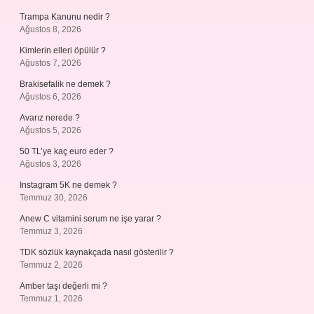
Trampa Kanunu nedir ?
Ağustos 8, 2026
Kimlerin elleri öpülür ?
Ağustos 7, 2026
Brakisefalik ne demek ?
Ağustos 6, 2026
Avarız nerede ?
Ağustos 5, 2026
50 TL’ye kaç euro eder ?
Ağustos 3, 2026
Instagram 5K ne demek ?
Temmuz 30, 2026
Anew C vitamini serum ne işe yarar ?
Temmuz 3, 2026
TDK sözlük kaynakçada nasıl gösterilir ?
Temmuz 2, 2026
Amber taşı değerli mi ?
Temmuz 1, 2026