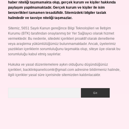
haber niteliği taşımamakta olup, gerçek kurum ve kişiler hakkında
paylaşım yapılmamaktadır. Gerçek kurum ve kişiler ile isim
benzerlikleri tamamen tesadüfidir. Sitemizdeki bilgiler taslak
halindedir ve tavsiye niteliği taşımazlar.
Sitemiz, 5651 Sayılı Kanun gereğince Bilgi Teknolojileri ve İletişim
Kurumu (BTK) tarafından onaylanmış bir Yer Sağlayıcı olarak hizmet
vermektedir. Bu nedenle, sitedeki içerikleri proaktif olarak denetleme
veya araştırma yükümlülüğümüz bulunmamaktadır. Ancak, üyelerimiz
yazdıkları içeriklerin sorumluluğunu taşımakta olup, siteye üye olarak bu
sorumluluğu kabul etmiş sayılırlar.
Hukuka ve yasal düzenlemelere aykırı olduğunu düşündüğünüz
içerikleri,
backlinkpanelicomtr@gmail.com
adresine bildirmeniz halinde,
ilgili içerikler yasal süre içerisinde sitemizden kaldırılacaktır.
Arama