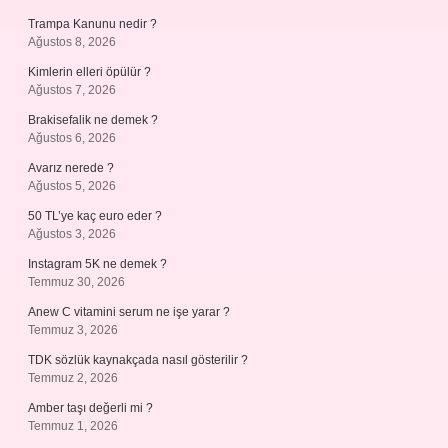
Trampa Kanunu nedir ?
Ağustos 8, 2026
Kimlerin elleri öpülür ?
Ağustos 7, 2026
Brakisefalik ne demek ?
Ağustos 6, 2026
Avarız nerede ?
Ağustos 5, 2026
50 TL’ye kaç euro eder ?
Ağustos 3, 2026
Instagram 5K ne demek ?
Temmuz 30, 2026
Anew C vitamini serum ne işe yarar ?
Temmuz 3, 2026
TDK sözlük kaynakçada nasıl gösterilir ?
Temmuz 2, 2026
Amber taşı değerli mi ?
Temmuz 1, 2026