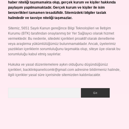
haber niteliği taşımamakta olup, gerçek kurum ve kişiler hakkında
paylaşım yapılmamaktadır. Gerçek kurum ve kişiler ile isim
benzerlikleri tamamen tesadüfidir. Sitemizdeki bilgiler taslak
halindedir ve tavsiye niteliği taşımazlar.
Sitemiz, 5651 Sayılı Kanun gereğince Bilgi Teknolojileri ve İletişim
Kurumu (BTK) tarafından onaylanmış bir Yer Sağlayıcı olarak hizmet
vermektedir. Bu nedenle, sitedeki içerikleri proaktif olarak denetleme
veya araştırma yükümlülüğümüz bulunmamaktadır. Ancak, üyelerimiz
yazdıkları içeriklerin sorumluluğunu taşımakta olup, siteye üye olarak bu
sorumluluğu kabul etmiş sayılırlar.
Hukuka ve yasal düzenlemelere aykırı olduğunu düşündüğünüz
içerikleri,
backlinkpanelicomtr@gmail.com
adresine bildirmeniz halinde,
ilgili içerikler yasal süre içerisinde sitemizden kaldırılacaktır.
Arama