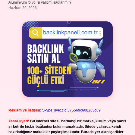
Alüminyum folyo ısı yalıtımı sağlar mı ?
Haziran 29, 2026
Reklam ve İletişim:
Skype: live:.cid.575569c608265c69
Yasal Uyarı:
Bu internet sitesi, herhangi bir marka, kurum veya şahıs
şirketi ile hiçbir bağlantısı bulunmamaktadır. Sitede yalnızca kendi
hazırladığımız makaleler paylaşılmaktadır. Burada yer alan içerikler