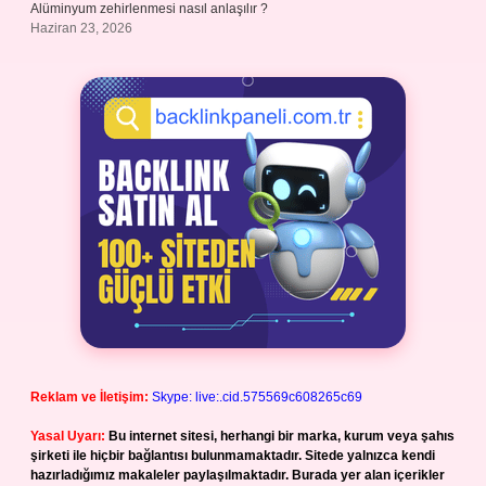
Alüminyum zehirlenmesi nasıl anlaşılır ?
Haziran 23, 2026
Reklam ve İletişim:
Skype: live:.cid.575569c608265c69
Yasal Uyarı:
Bu internet sitesi, herhangi bir marka, kurum veya şahıs
şirketi ile hiçbir bağlantısı bulunmamaktadır. Sitede yalnızca kendi
hazırladığımız makaleler paylaşılmaktadır. Burada yer alan içerikler