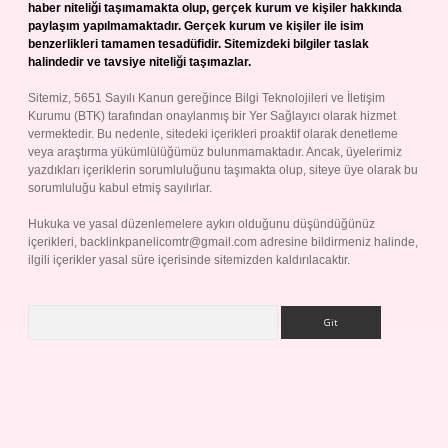
haber niteliği taşımamakta olup, gerçek kurum ve kişiler hakkında
paylaşım yapılmamaktadır. Gerçek kurum ve kişiler ile isim
benzerlikleri tamamen tesadüfidir. Sitemizdeki bilgiler taslak
halindedir ve tavsiye niteliği taşımazlar.
Sitemiz, 5651 Sayılı Kanun gereğince Bilgi Teknolojileri ve İletişim
Kurumu (BTK) tarafından onaylanmış bir Yer Sağlayıcı olarak hizmet
vermektedir. Bu nedenle, sitedeki içerikleri proaktif olarak denetleme
veya araştırma yükümlülüğümüz bulunmamaktadır. Ancak, üyelerimiz
yazdıkları içeriklerin sorumluluğunu taşımakta olup, siteye üye olarak bu
sorumluluğu kabul etmiş sayılırlar.
Hukuka ve yasal düzenlemelere aykırı olduğunu düşündüğünüz
içerikleri,
backlinkpanelicomtr@gmail.com
adresine bildirmeniz halinde,
ilgili içerikler yasal süre içerisinde sitemizden kaldırılacaktır.
Arama