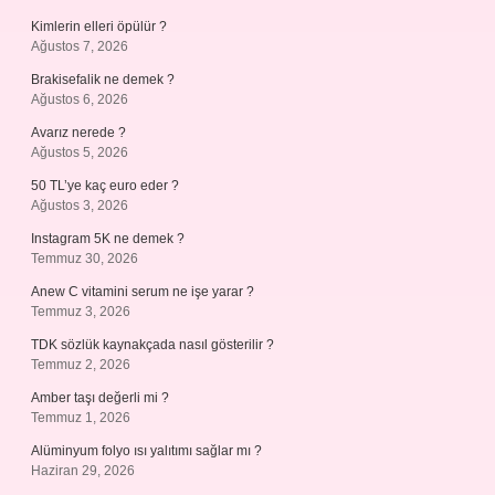
Kimlerin elleri öpülür ?
Ağustos 7, 2026
Brakisefalik ne demek ?
Ağustos 6, 2026
Avarız nerede ?
Ağustos 5, 2026
50 TL’ye kaç euro eder ?
Ağustos 3, 2026
Instagram 5K ne demek ?
Temmuz 30, 2026
Anew C vitamini serum ne işe yarar ?
Temmuz 3, 2026
TDK sözlük kaynakçada nasıl gösterilir ?
Temmuz 2, 2026
Amber taşı değerli mi ?
Temmuz 1, 2026
Alüminyum folyo ısı yalıtımı sağlar mı ?
Haziran 29, 2026