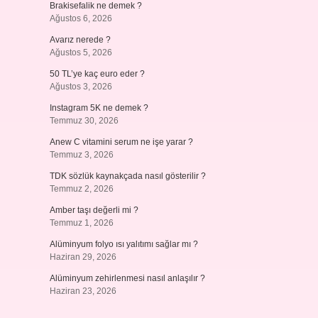
Brakisefalik ne demek ?
Ağustos 6, 2026
Avarız nerede ?
Ağustos 5, 2026
50 TL’ye kaç euro eder ?
Ağustos 3, 2026
Instagram 5K ne demek ?
Temmuz 30, 2026
Anew C vitamini serum ne işe yarar ?
Temmuz 3, 2026
TDK sözlük kaynakçada nasıl gösterilir ?
Temmuz 2, 2026
Amber taşı değerli mi ?
Temmuz 1, 2026
Alüminyum folyo ısı yalıtımı sağlar mı ?
Haziran 29, 2026
Alüminyum zehirlenmesi nasıl anlaşılır ?
Haziran 23, 2026