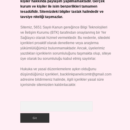
kişiler hakkında paylaşım yapılmamaktadır. Gerçek
kurum ve kişiler ile isim benzerlikleri tamamen
tesadüfidir. Sitemizdeki bilgiler taslak halindedir ve
tavsiye niteliği taşımazlar.
Sitemiz, 5651 Sayılı Kanun gereğince Bilgi Teknolojileri
ve İletişim Kurumu (BTK) tarafından onaylanmış bir Yer
Sağlayıcı olarak hizmet vermektedir. Bu nedenle, sitedeki
içerikleri proaktif olarak denetleme veya araştırma
yükümlülüğümüz bulunmamaktadır. Ancak, üyelerimiz
yazdıkları içeriklerin sorumluluğunu taşımakta olup, siteye
üye olarak bu sorumluluğu kabul etmiş sayılırlar.
Hukuka ve yasal düzenlemelere aykırı olduğunu
düşündüğünüz içerikleri,
backlinkpanelicomtr@gmail.com
adresine bildirmeniz halinde, ilgili içerikler yasal süre
içerisinde sitemizden kaldırılacaktır.
Arama