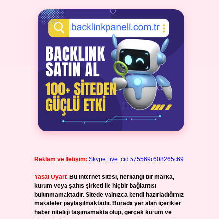
Reklam ve İletişim:
Skype: live:.cid.575569c608265c69
Yasal Uyarı:
Bu internet sitesi, herhangi bir marka,
kurum veya şahıs şirketi ile hiçbir bağlantısı
bulunmamaktadır. Sitede yalnızca kendi hazırladığımız
makaleler paylaşılmaktadır. Burada yer alan içerikler
haber niteliği taşımamakta olup, gerçek kurum ve