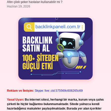
Altın çilek şeker hastaları kullanabilir mi ?
Haziran 19, 2026
Reklam ve İletişim:
Skype: live:.cid.575569c608265c69
Yasal Uyarı:
Bu internet sitesi, herhangi bir marka, kurum veya şahıs
şirketi ile hiçbir bağlantısı bulunmamaktadır. Sitede yalnızca kendi
hazırladığımız makaleler paylaşılmaktadır. Burada yer alan içerikler