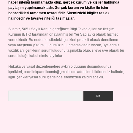
haber niteliği taşımamakta olup, gerçek kurum ve kişiler hakkında
paylaşım yapılmamaktadır. Gerçek kurum ve kişiler ile isim
benzerlikleri tamamen tesadüfidir. Sitemizdeki bilgiler taslak
halindedir ve tavsiye niteliği taşımazlar.
Sitemiz, 5651 Sayılı Kanun gereğince Bilgi Teknolojileri ve İletişim
Kurumu (BTK) tarafından onaylanmış bir Yer Sağlayıcı olarak hizmet
vermektedir. Bu nedenle, sitedeki içerikleri proaktif olarak denetleme
veya araştırma yükümlülüğümüz bulunmamaktadır. Ancak, üyelerimiz
yazdıkları içeriklerin sorumluluğunu taşımakta olup, siteye üye olarak bu
sorumluluğu kabul etmiş sayılırlar.
Hukuka ve yasal düzenlemelere aykırı olduğunu düşündüğünüz
içerikleri,
backlinkpanelicomtr@gmail.com
adresine bildirmeniz halinde,
ilgili içerikler yasal süre içerisinde sitemizden kaldırılacaktır.
Arama