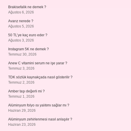
Brakisefalik ne demek ?
Ağustos 6, 2026
Avarız nerede ?
Ağustos 5, 2026
50 TL’ye kaç euro eder ?
Ağustos 3, 2026
Instagram 5K ne demek ?
Temmuz 30, 2026
Anew C vitamini serum ne işe yarar ?
Temmuz 3, 2026
TDK sözlük kaynakçada nasıl gösterilir ?
Temmuz 2, 2026
Amber taşı değerli mi ?
Temmuz 1, 2026
Alüminyum folyo ısı yalıtımı sağlar mı ?
Haziran 29, 2026
Alüminyum zehirlenmesi nasıl anlaşılır ?
Haziran 23, 2026