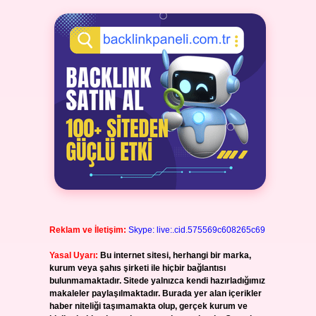
Reklam ve İletişim:
Skype: live:.cid.575569c608265c69
Yasal Uyarı:
Bu internet sitesi, herhangi bir marka,
kurum veya şahıs şirketi ile hiçbir bağlantısı
bulunmamaktadır. Sitede yalnızca kendi hazırladığımız
makaleler paylaşılmaktadır. Burada yer alan içerikler
haber niteliği taşımamakta olup, gerçek kurum ve