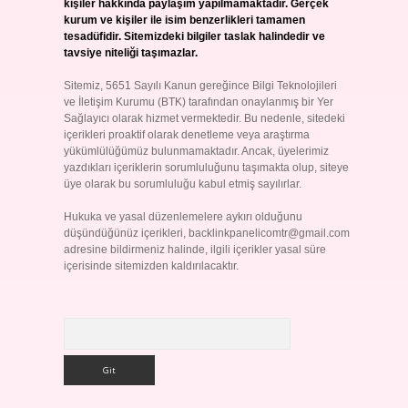
kişiler hakkında paylaşım yapılmamaktadır. Gerçek
kurum ve kişiler ile isim benzerlikleri tamamen
tesadüfidir. Sitemizdeki bilgiler taslak halindedir ve
tavsiye niteliği taşımazlar.
Sitemiz, 5651 Sayılı Kanun gereğince Bilgi Teknolojileri
ve İletişim Kurumu (BTK) tarafından onaylanmış bir Yer
Sağlayıcı olarak hizmet vermektedir. Bu nedenle, sitedeki
içerikleri proaktif olarak denetleme veya araştırma
yükümlülüğümüz bulunmamaktadır. Ancak, üyelerimiz
yazdıkları içeriklerin sorumluluğunu taşımakta olup, siteye
üye olarak bu sorumluluğu kabul etmiş sayılırlar.
Hukuka ve yasal düzenlemelere aykırı olduğunu
düşündüğünüz içerikleri,
backlinkpanelicomtr@gmail.com
adresine bildirmeniz halinde, ilgili içerikler yasal süre
içerisinde sitemizden kaldırılacaktır.
Arama