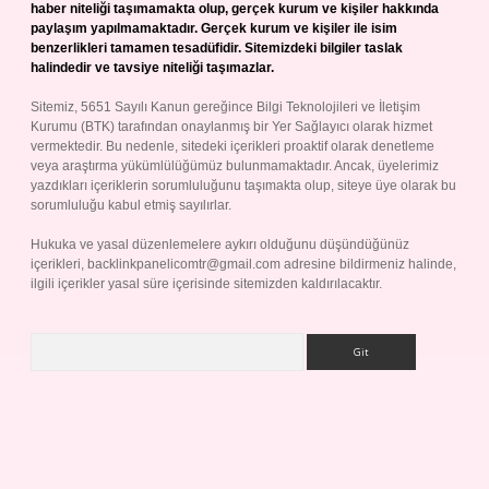
haber niteliği taşımamakta olup, gerçek kurum ve kişiler hakkında
paylaşım yapılmamaktadır. Gerçek kurum ve kişiler ile isim
benzerlikleri tamamen tesadüfidir. Sitemizdeki bilgiler taslak
halindedir ve tavsiye niteliği taşımazlar.
Sitemiz, 5651 Sayılı Kanun gereğince Bilgi Teknolojileri ve İletişim
Kurumu (BTK) tarafından onaylanmış bir Yer Sağlayıcı olarak hizmet
vermektedir. Bu nedenle, sitedeki içerikleri proaktif olarak denetleme
veya araştırma yükümlülüğümüz bulunmamaktadır. Ancak, üyelerimiz
yazdıkları içeriklerin sorumluluğunu taşımakta olup, siteye üye olarak bu
sorumluluğu kabul etmiş sayılırlar.
Hukuka ve yasal düzenlemelere aykırı olduğunu düşündüğünüz
içerikleri,
backlinkpanelicomtr@gmail.com
adresine bildirmeniz halinde,
ilgili içerikler yasal süre içerisinde sitemizden kaldırılacaktır.
Arama