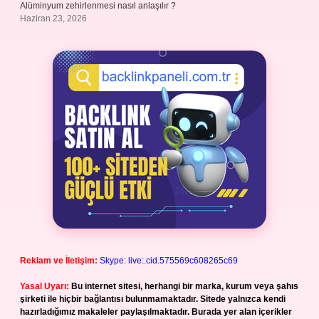
Alüminyum zehirlenmesi nasıl anlaşılır ?
Haziran 23, 2026
Reklam ve İletişim:
Skype: live:.cid.575569c608265c69
Yasal Uyarı:
Bu internet sitesi, herhangi bir marka, kurum veya şahıs
şirketi ile hiçbir bağlantısı bulunmamaktadır. Sitede yalnızca kendi
hazırladığımız makaleler paylaşılmaktadır. Burada yer alan içerikler