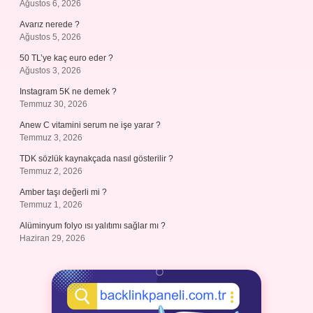
Ağustos 6, 2026
Avarız nerede ?
Ağustos 5, 2026
50 TL’ye kaç euro eder ?
Ağustos 3, 2026
Instagram 5K ne demek ?
Temmuz 30, 2026
Anew C vitamini serum ne işe yarar ?
Temmuz 3, 2026
TDK sözlük kaynakçada nasıl gösterilir ?
Temmuz 2, 2026
Amber taşı değerli mi ?
Temmuz 1, 2026
Alüminyum folyo ısı yalıtımı sağlar mı ?
Haziran 29, 2026