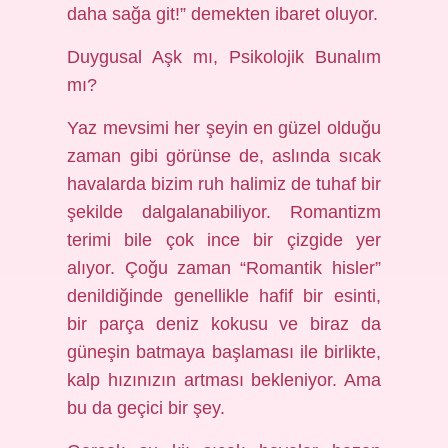
daha sağa git!” demekten ibaret oluyor.
Duygusal Aşk mı, Psikolojik Bunalım
mı?
Yaz mevsimi her şeyin en güzel olduğu
zaman gibi görünse de, aslında sıcak
havalarda bizim ruh halimiz de tuhaf bir
şekilde dalgalanabiliyor. Romantizm
terimi bile çok ince bir çizgide yer
alıyor. Çoğu zaman “Romantik hisler”
denildiğinde genellikle hafif bir esinti,
bir parça deniz kokusu ve biraz da
güneşin batmaya başlaması ile birlikte,
kalp hızınızın artması bekleniyor. Ama
bu da geçici bir şey.