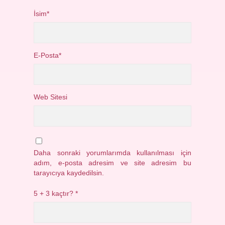
İsim*
E-Posta*
Web Sitesi
Daha sonraki yorumlarımda kullanılması için
adım, e-posta adresim ve site adresim bu
tarayıcıya kaydedilsin.
5 + 3 kaçtır?
*