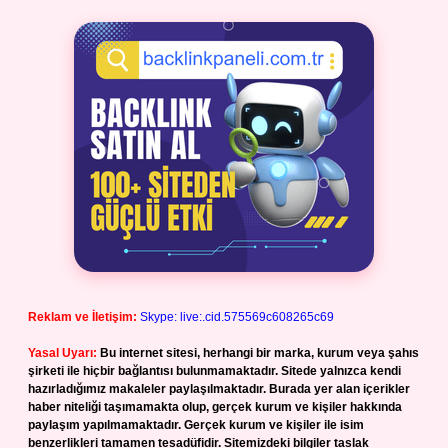
Reklam ve İletişim:
Skype: live:.cid.575569c608265c69
Yasal Uyarı:
Bu internet sitesi, herhangi bir marka, kurum veya şahıs
şirketi ile hiçbir bağlantısı bulunmamaktadır. Sitede yalnızca kendi
hazırladığımız makaleler paylaşılmaktadır. Burada yer alan içerikler
haber niteliği taşımamakta olup, gerçek kurum ve kişiler hakkında
paylaşım yapılmamaktadır. Gerçek kurum ve kişiler ile isim
benzerlikleri tamamen tesadüfidir. Sitemizdeki bilgiler taslak