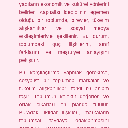
yapıların ekonomik ve kültürel yönlerini
belirler. Kapitalist ideolojinin egemen
olduğu bir toplumda, bireyler, tüketim
alışkanlıkları ve sosyal medya
etkileşimleriyle şekillenir. Bu durum,
toplumdaki güç ilişkilerini, sınıf
farklarını ve meşruiyet anlayışını
pekiştirir.
Bir karşılaştırma yapmak gerekirse,
sosyalist bir toplumda markalar ve
tüketim alışkanlıkları farklı bir anlam
taşır. Toplumun kolektif değerleri ve
ortak çıkarları ön planda tutulur.
Buradaki iktidar ilişkileri, markaların
toplumsal faydaya odaklanmasını