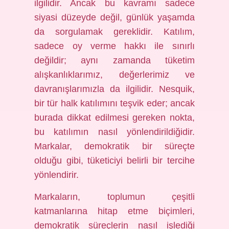
ilgilidir. Ancak bu kavramı sadece
siyasi düzeyde değil, günlük yaşamda
da sorgulamak gereklidir. Katılım,
sadece oy verme hakkı ile sınırlı
değildir; aynı zamanda tüketim
alışkanlıklarımız, değerlerimiz ve
davranışlarımızla da ilgilidir. Nesquik,
bir tür halk katılımını teşvik eder; ancak
burada dikkat edilmesi gereken nokta,
bu katılımın nasıl yönlendirildiğidir.
Markalar, demokratik bir süreçte
olduğu gibi, tüketiciyi belirli bir tercihe
yönlendirir.
Markaların, toplumun çeşitli
katmanlarına hitap etme biçimleri,
demokratik süreçlerin nasıl işlediği