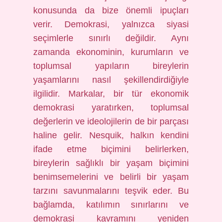
konusunda da bize önemli ipuçları
verir. Demokrasi, yalnızca siyasi
seçimlerle sınırlı değildir. Aynı
zamanda ekonominin, kurumların ve
toplumsal yapıların bireylerin
yaşamlarını nasıl şekillendirdiğiyle
ilgilidir. Markalar, bir tür ekonomik
demokrasi yaratırken, toplumsal
değerlerin ve ideolojilerin de bir parçası
haline gelir. Nesquik, halkın kendini
ifade etme biçimini belirlerken,
bireylerin sağlıklı bir yaşam biçimini
benimsemelerini ve belirli bir yaşam
tarzını savunmalarını teşvik eder. Bu
bağlamda, katılımın sınırlarını ve
demokrasi kavramını yeniden