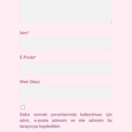
İsim*
E-Posta*
Web Sitesi
Daha sonraki yorumlarımda kullanılması için
adım, e-posta adresim ve site adresim bu
tarayıcıya kaydedilsin.