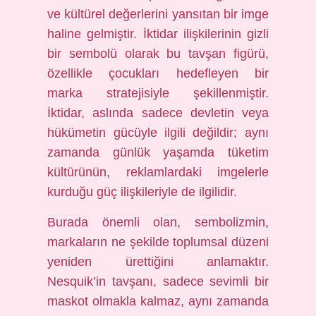
ve kültürel değerlerini yansıtan bir imge
haline gelmiştir. İktidar ilişkilerinin gizli
bir sembolü olarak bu tavşan figürü,
özellikle çocukları hedefleyen bir
marka stratejisiyle şekillenmiştir.
İktidar, aslında sadece devletin veya
hükümetin gücüyle ilgili değildir; aynı
zamanda günlük yaşamda tüketim
kültürünün, reklamlardaki imgelerle
kurduğu güç ilişkileriyle de ilgilidir.
Burada önemli olan, sembolizmin,
markaların ne şekilde toplumsal düzeni
yeniden ürettiğini anlamaktır.
Nesquik’in tavşanı, sadece sevimli bir
maskot olmakla kalmaz, aynı zamanda