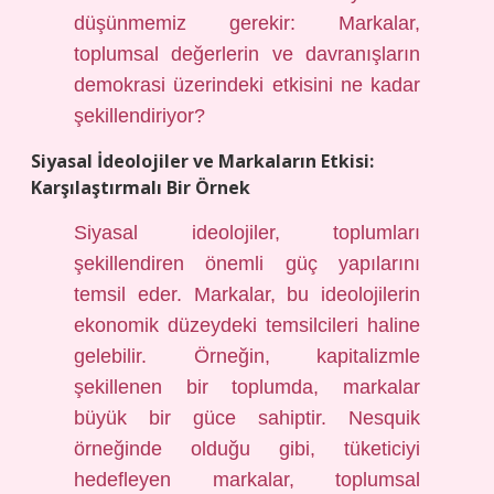
düşünmemiz gerekir: Markalar,
toplumsal değerlerin ve davranışların
demokrasi üzerindeki etkisini ne kadar
şekillendiriyor?
Siyasal İdeolojiler ve Markaların Etkisi:
Karşılaştırmalı Bir Örnek
Siyasal ideolojiler, toplumları
şekillendiren önemli güç yapılarını
temsil eder. Markalar, bu ideolojilerin
ekonomik düzeydeki temsilcileri haline
gelebilir. Örneğin, kapitalizmle
şekillenen bir toplumda, markalar
büyük bir güce sahiptir. Nesquik
örneğinde olduğu gibi, tüketiciyi
hedefleyen markalar, toplumsal