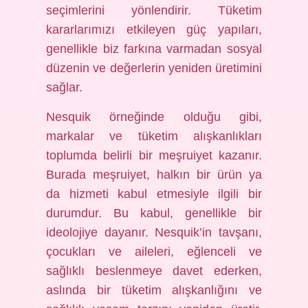
seçimlerini yönlendirir. Tüketim
kararlarımızı etkileyen güç yapıları,
genellikle biz farkına varmadan sosyal
düzenin ve değerlerin yeniden üretimini
sağlar.
Nesquik örneğinde olduğu gibi,
markalar ve tüketim alışkanlıkları
toplumda belirli bir meşruiyet kazanır.
Burada meşruiyet, halkın bir ürün ya
da hizmeti kabul etmesiyle ilgili bir
durumdur. Bu kabul, genellikle bir
ideolojiye dayanır. Nesquik’in tavşanı,
çocukları ve aileleri, eğlenceli ve
sağlıklı beslenmeye davet ederken,
aslında bir tüketim alışkanlığını ve