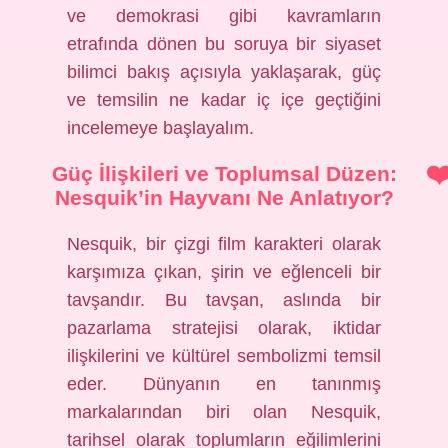
ve demokrasi gibi kavramların
etrafında dönen bu soruya bir siyaset
bilimci bakış açısıyla yaklaşarak, güç
ve temsilin ne kadar iç içe geçtiğini
incelemeye başlayalım.
Güç İlişkileri ve Toplumsal Düzen:
Nesquik’in Hayvanı Ne Anlatıyor?
Nesquik, bir çizgi film karakteri olarak
karşımıza çıkan, şirin ve eğlenceli bir
tavşandır. Bu tavşan, aslında bir
pazarlama stratejisi olarak, iktidar
ilişkilerini ve kültürel sembolizmi temsil
eder. Dünyanın en tanınmış
markalarından biri olan Nesquik,
tarihsel olarak toplumların eğilimlerini