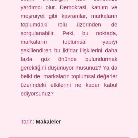
yardımcı olur. Demokrasi, katılım ve
meşruiyet gibi kavramlar, markaların
toplumdaki rolü üzerinden de
sorgulanabilir. Peki, bu noktada,
markaların toplumsal yapıyı
şekillendiren bu iktidar ilişkilerini daha
fazla göz önünde bulundurmak
gerektiğini düşünüyor musunuz? Ya da
belki de, markaların toplumsal değerler
üzerindeki etkilerini ne kadar kabul
ediyorsunuz?
Tarih:
Makaleler