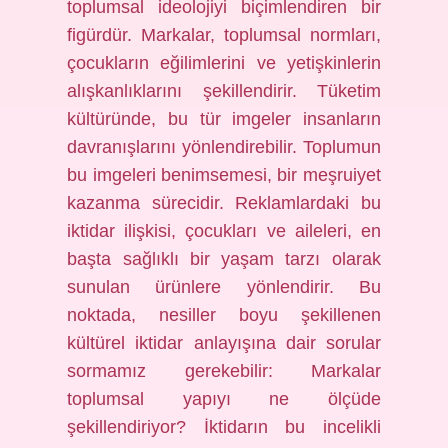
toplumsal ideolojiyi biçimlendiren bir
figürdür. Markalar, toplumsal normları,
çocukların eğilimlerini ve yetişkinlerin
alışkanlıklarını şekillendirir. Tüketim
kültüründe, bu tür imgeler insanların
davranışlarını yönlendirebilir. Toplumun
bu imgeleri benimsemesi, bir meşruiyet
kazanma sürecidir. Reklamlardaki bu
iktidar ilişkisi, çocukları ve aileleri, en
başta sağlıklı bir yaşam tarzı olarak
sunulan ürünlere yönlendirir. Bu
noktada, nesiller boyu şekillenen
kültürel iktidar anlayışına dair sorular
sormamız gerekebilir: Markalar
toplumsal yapıyı ne ölçüde
şekillendiriyor? İktidarın bu incelikli