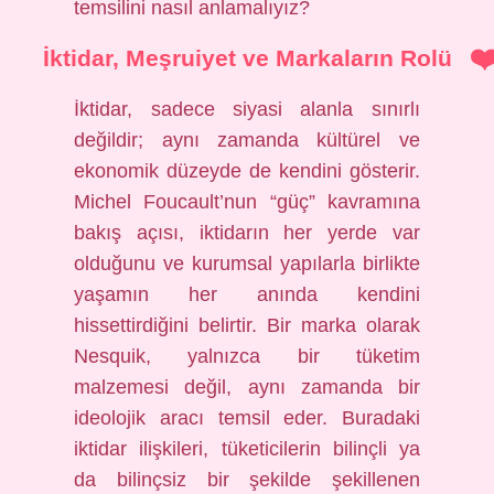
temsilini nasıl anlamalıyız?
İktidar, Meşruiyet ve Markaların Rolü
İktidar, sadece siyasi alanla sınırlı
değildir; aynı zamanda kültürel ve
ekonomik düzeyde de kendini gösterir.
Michel Foucault’nun “güç” kavramına
bakış açısı, iktidarın her yerde var
olduğunu ve kurumsal yapılarla birlikte
yaşamın her anında kendini
hissettirdiğini belirtir. Bir marka olarak
Nesquik, yalnızca bir tüketim
malzemesi değil, aynı zamanda bir
ideolojik aracı temsil eder. Buradaki
iktidar ilişkileri, tüketicilerin bilinçli ya
da bilinçsiz bir şekilde şekillenen