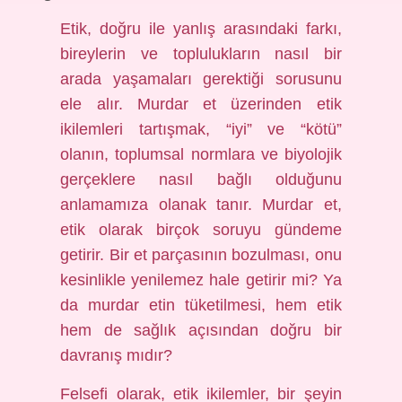
Etik, doğru ile yanlış arasındaki farkı,
bireylerin ve toplulukların nasıl bir
arada yaşamaları gerektiği sorusunu
ele alır. Murdar et üzerinden etik
ikilemleri tartışmak, “iyi” ve “kötü”
olanın, toplumsal normlara ve biyolojik
gerçeklere nasıl bağlı olduğunu
anlamamıza olanak tanır. Murdar et,
etik olarak birçok soruyu gündeme
getirir. Bir et parçasının bozulması, onu
kesinlikle yenilemez hale getirir mi? Ya
da murdar etin tüketilmesi, hem etik
hem de sağlık açısından doğru bir
davranış mıdır?
Felsefi olarak, etik ikilemler, bir şeyin