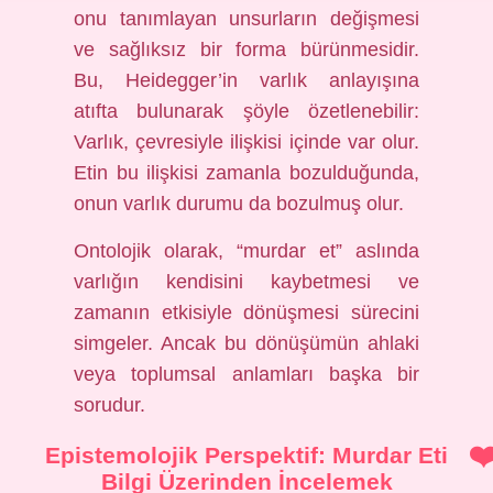
onu tanımlayan unsurların değişmesi
ve sağlıksız bir forma bürünmesidir.
Bu, Heidegger’in varlık anlayışına
atıfta bulunarak şöyle özetlenebilir:
Varlık, çevresiyle ilişkisi içinde var olur.
Etin bu ilişkisi zamanla bozulduğunda,
onun varlık durumu da bozulmuş olur.
Ontolojik olarak, “murdar et” aslında
varlığın kendisini kaybetmesi ve
zamanın etkisiyle dönüşmesi sürecini
simgeler. Ancak bu dönüşümün ahlaki
veya toplumsal anlamları başka bir
sorudur.
Epistemolojik Perspektif: Murdar Eti
Bilgi Üzerinden İncelemek