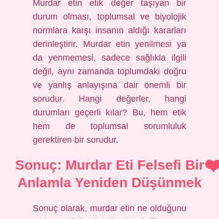
Murdar etin etik değer taşıyan bir
durum olması, toplumsal ve biyolojik
normlara karşı insanın aldığı kararları
derinleştirir. Murdar etin yenilmesi ya
da yenmemesi, sadece sağlıkla ilgili
değil, aynı zamanda toplumdaki doğru
ve yanlış anlayışına dair önemli bir
sorudur. Hangi değerler, hangi
durumları geçerli kılar? Bu, hem etik
hem de toplumsal sorumluluk
gerektiren bir sorudur.
Sonuç: Murdar Eti Felsefi Bir
Anlamla Yeniden Düşünmek
Sonuç olarak, murdar etin ne olduğunu