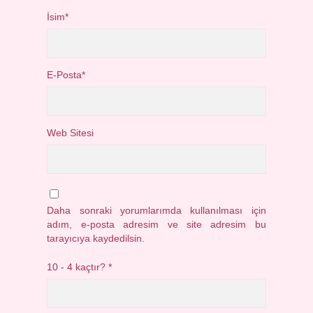
İsim*
E-Posta*
Web Sitesi
Daha sonraki yorumlarımda kullanılması için
adım, e-posta adresim ve site adresim bu
tarayıcıya kaydedilsin.
10 - 4 kaçtır?
*