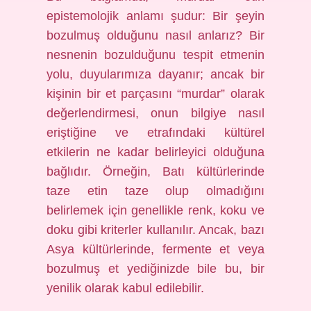
epistemolojik anlamı şudur: Bir şeyin
bozulmuş olduğunu nasıl anlarız? Bir
nesnenin bozulduğunu tespit etmenin
yolu, duyularımıza dayanır; ancak bir
kişinin bir et parçasını “murdar” olarak
değerlendirmesi, onun bilgiye nasıl
eriştiğine ve etrafındaki kültürel
etkilerin ne kadar belirleyici olduğuna
bağlıdır. Örneğin, Batı kültürlerinde
taze etin taze olup olmadığını
belirlemek için genellikle renk, koku ve
doku gibi kriterler kullanılır. Ancak, bazı
Asya kültürlerinde, fermente et veya
bozulmuş et yediğinizde bile bu, bir
yenilik olarak kabul edilebilir.