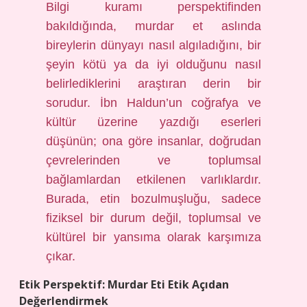
Bilgi kuramı perspektifinden
bakıldığında, murdar et aslında
bireylerin dünyayı nasıl algıladığını, bir
şeyin kötü ya da iyi olduğunu nasıl
belirlediklerini araştıran derin bir
sorudur. İbn Haldun’un coğrafya ve
kültür üzerine yazdığı eserleri
düşünün; ona göre insanlar, doğrudan
çevrelerinden ve toplumsal
bağlamlardan etkilenen varlıklardır.
Burada, etin bozulmuşluğu, sadece
fiziksel bir durum değil, toplumsal ve
kültürel bir yansıma olarak karşımıza
çıkar.
Etik Perspektif: Murdar Eti Etik Açıdan
Değerlendirmek