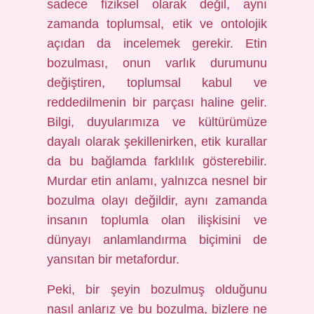
sadece fiziksel olarak değil, aynı
zamanda toplumsal, etik ve ontolojik
açıdan da incelemek gerekir. Etin
bozulması, onun varlık durumunu
değiştiren, toplumsal kabul ve
reddedilmenin bir parçası haline gelir.
Bilgi, duyularımıza ve kültürümüze
dayalı olarak şekillenirken, etik kurallar
da bu bağlamda farklılık gösterebilir.
Murdar etin anlamı, yalnızca nesnel bir
bozulma olayı değildir, aynı zamanda
insanın toplumla olan ilişkisini ve
dünyayı anlamlandırma biçimini de
yansıtan bir metafordur.
Peki, bir şeyin bozulmuş olduğunu
nasıl anlarız ve bu bozulma, bizlere ne