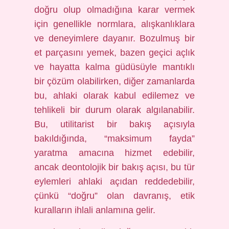
doğru olup olmadığına karar vermek
için genellikle normlara, alışkanlıklara
ve deneyimlere dayanır. Bozulmuş bir
et parçasını yemek, bazen geçici açlık
ve hayatta kalma güdüsüyle mantıklı
bir çözüm olabilirken, diğer zamanlarda
bu, ahlaki olarak kabul edilemez ve
tehlikeli bir durum olarak algılanabilir.
Bu, utilitarist bir bakış açısıyla
bakıldığında, “maksimum fayda”
yaratma amacına hizmet edebilir,
ancak deontolojik bir bakış açısı, bu tür
eylemleri ahlaki açıdan reddedebilir,
çünkü “doğru” olan davranış, etik
kuralların ihlali anlamına gelir.