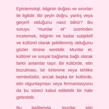
Epistemoloji, bilginin doğası ve sınırları
ile ilgilidir. Bir şeyin doğru, yanlış veya
geçerli olduğunu nasıl biliriz? Bu
soruyu “murdar et” üzerinden
incelemek, bilginin ne kadar subjektif
ve kültürel olarak şekillenmiş olduğunu
gözler önüne serebilir. Murdar et,
kültürel ve sosyal bağlama bağlı olarak
farklı anlamlar taşır. Bir kültürde, etin
bozulması, bir kirlenme veya tehlike
sembolüdür, ancak başka bir kültürde,
etin olgunlaşması veya fermantasyonu
da bu süreci kabul edilebilir bir hale
getirebilir.
Bu bağlamda, murdar etin