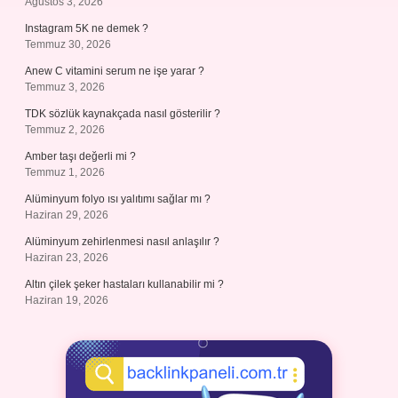
Ağustos 3, 2026
Instagram 5K ne demek ?
Temmuz 30, 2026
Anew C vitamini serum ne işe yarar ?
Temmuz 3, 2026
TDK sözlük kaynakçada nasıl gösterilir ?
Temmuz 2, 2026
Amber taşı değerli mi ?
Temmuz 1, 2026
Alüminyum folyo ısı yalıtımı sağlar mı ?
Haziran 29, 2026
Alüminyum zehirlenmesi nasıl anlaşılır ?
Haziran 23, 2026
Altın çilek şeker hastaları kullanabilir mi ?
Haziran 19, 2026