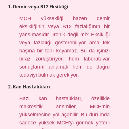
1. Demir veya B12 Eksikliği
MCH yüksekliği bazen demir
eksikliğinin veya B12 fazlalığının bir
yansımasıdır. Ironik değil mi? Eksikliği
veya fazlalığı gösterebiliyor ama tek
başına bir tanı koyamaz. Bu da işinizi
biraz zorlaştırıyor: hem laboratuvar
sonuçlarını anlamak hem de doğru
tedaviyi bulmak gerekiyor.
2. Kan Hastalıkları
Bazı kan hastalıkları, özellikle
makrositik anemiler, MCH’nin
yükselmesine yol açabilir. Bu durumda
sadece yüksek MCH’yi görmek yeterli