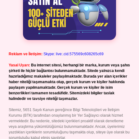
Reklam ve İletişim:
Skype: live:.cid.575569c608265c69
Yasal Uyarı:
Bu internet sitesi, herhangi bir marka, kurum veya şahıs
şirketi ile hiçbir bağlantısı bulunmamaktadır. Sitede yalnızca kendi
hazırladığımız makaleler paylaşılmaktadır. Burada yer alan içerikler
haber niteliği taşımamakta olup, gerçek kurum ve kişiler hakkında
paylaşım yapılmamaktadır. Gerçek kurum ve kişiler ile isim
benzerlikleri tamamen tesadüfidir. Sitemizdeki bilgiler taslak
halindedir ve tavsiye niteliği taşımazlar.
Sitemiz, 5651 Sayılı Kanun gereğince Bilgi Teknolojileri ve İletişim
Kurumu (BTK) tarafından onaylanmış bir Yer Sağlayıcı olarak hizmet
vermektedir. Bu nedenle, sitedeki içerikleri proaktif olarak denetleme
veya araştırma yükümlülüğümüz bulunmamaktadır. Ancak, üyelerimiz
yazdıkları içeriklerin sorumluluğunu taşımakta olup, siteye üye olarak bu
sorumluluğu kabul etmiş sayılırlar.