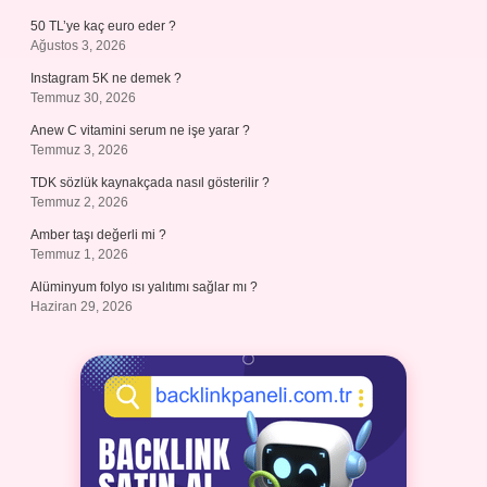
50 TL’ye kaç euro eder ?
Ağustos 3, 2026
Instagram 5K ne demek ?
Temmuz 30, 2026
Anew C vitamini serum ne işe yarar ?
Temmuz 3, 2026
TDK sözlük kaynakçada nasıl gösterilir ?
Temmuz 2, 2026
Amber taşı değerli mi ?
Temmuz 1, 2026
Alüminyum folyo ısı yalıtımı sağlar mı ?
Haziran 29, 2026