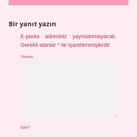
Bir yanıt yazın
E-posta adresiniz yayınlanmayacak.
Gerekli alanlar
*
ile işaretlenmişlerdir
Yorum
İsim*