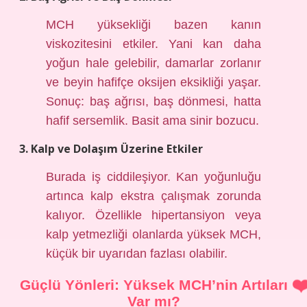
MCH yüksekliği bazen kanın
viskozitesini etkiler. Yani kan daha
yoğun hale gelebilir, damarlar zorlanır
ve beyin hafifçe oksijen eksikliği yaşar.
Sonuç: baş ağrısı, baş dönmesi, hatta
hafif sersemlik. Basit ama sinir bozucu.
3. Kalp ve Dolaşım Üzerine Etkiler
Burada iş ciddileşiyor. Kan yoğunluğu
artınca kalp ekstra çalışmak zorunda
kalıyor. Özellikle hipertansiyon veya
kalp yetmezliği olanlarda yüksek MCH,
küçük bir uyarıdan fazlası olabilir.
Güçlü Yönleri: Yüksek MCH’nin Artıları
Var mı?