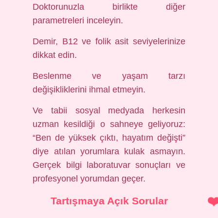
Doktorunuzla birlikte diğer
parametreleri inceleyin.
Demir, B12 ve folik asit seviyelerinize
dikkat edin.
Beslenme ve yaşam tarzı
değişikliklerini ihmal etmeyin.
Ve tabii sosyal medyada herkesin
uzman kesildiği o sahneye geliyoruz:
“Ben de yüksek çıktı, hayatım değişti”
diye atılan yorumlara kulak asmayın.
Gerçek bilgi laboratuvar sonuçları ve
profesyonel yorumdan geçer.
Tartışmaya Açık Sorular