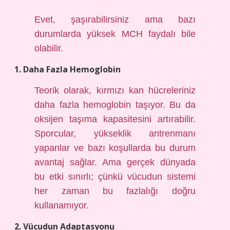
Evet, şaşırabilirsiniz ama bazı
durumlarda yüksek MCH faydalı bile
olabilir.
1. Daha Fazla Hemoglobin
Teorik olarak, kırmızı kan hücreleriniz
daha fazla hemoglobin taşıyor. Bu da
oksijen taşıma kapasitesini artırabilir.
Sporcular, yükseklik antrenmanı
yapanlar ve bazı koşullarda bu durum
avantaj sağlar. Ama gerçek dünyada
bu etki sınırlı; çünkü vücudun sistemi
her zaman bu fazlalığı doğru
kullanamıyor.
2. Vücudun Adaptasyonu