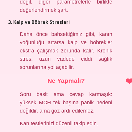
değil, diğer parametrelerle birlikte
değerlendirmek şart.
3. Kalp ve Böbrek Stresleri
Daha önce bahsettiğimiz gibi, kanın
yoğunluğu artarsa kalp ve böbrekler
ekstra çalışmak zorunda kalır. Kronik
stres, uzun vadede ciddi sağlık
sorunlarına yol açabilir.
Ne Yapmalı?
Soru basit ama cevap karmaşık:
yüksek MCH tek başına panik nedeni
değildir, ama göz ardı edilemez.
Kan testlerinizi düzenli takip edin.