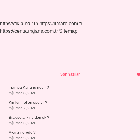
https://tiklaindir.in
https://ilmare.com.tr
https://centaurajans.com.tr
Sitemap
Sidebar
Son Yazılar
Trampa Kanunu nedir ?
Ağustos 8, 2026
Kimlerin elleri öpülür ?
Ağustos 7, 2026
Brakisefalik ne demek ?
Ağustos 6, 2026
Avarız nerede ?
Ağustos 5, 2026