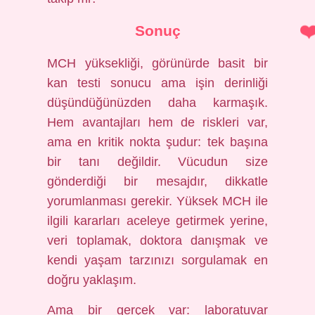
Sonuç
MCH yüksekliği, görünürde basit bir
kan testi sonucu ama işin derinliği
düşündüğünüzden daha karmaşık.
Hem avantajları hem de riskleri var,
ama en kritik nokta şudur: tek başına
bir tanı değildir. Vücudun size
gönderdiği bir mesajdır, dikkatle
yorumlanması gerekir. Yüksek MCH ile
ilgili kararları aceleye getirmek yerine,
veri toplamak, doktora danışmak ve
kendi yaşam tarzınızı sorgulamak en
doğru yaklaşım.
Ama bir gerçek var: laboratuvar