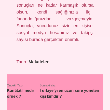
sonuçları ne kadar karmaşık olursa
olsun, kendi sağlığınızla ilgili
farkındalığınızdan vazgeçmeyin.
Sonuçta, vücudunuz sizin en kişisel
sosyal medya hesabınız ve takipçi
sayısı burada gerçekten önemli.
Tarih:
Makaleler
Önceki Yazı
Sonraki Yazı
Kantitatif nedir
Türkiye’yi en uzun süre yöneten
ornek ?
kişi kimdir ?