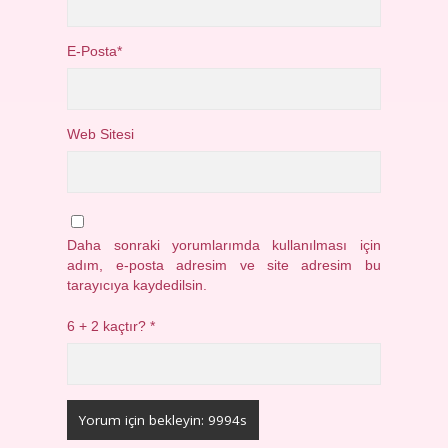
E-Posta*
Web Sitesi
Daha sonraki yorumlarımda kullanılması için
adım, e-posta adresim ve site adresim bu
tarayıcıya kaydedilsin.
6 + 2 kaçtır?
*