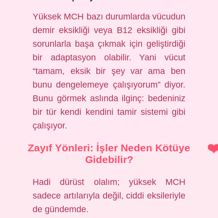
Yüksek MCH bazı durumlarda vücudun
demir eksikliği veya B12 eksikliği gibi
sorunlarla başa çıkmak için geliştirdiği
bir adaptasyon olabilir. Yani vücut
“tamam, eksik bir şey var ama ben
bunu dengelemeye çalışıyorum” diyor.
Bunu görmek aslında ilginç: bedeniniz
bir tür kendi kendini tamir sistemi gibi
çalışıyor.
Zayıf Yönleri: İşler Neden Kötüye
Gidebilir?
Hadi dürüst olalım; yüksek MCH
sadece artılarıyla değil, ciddi eksileriyle
de gündemde.