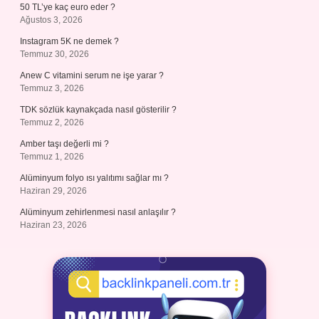
50 TL’ye kaç euro eder ?
Ağustos 3, 2026
Instagram 5K ne demek ?
Temmuz 30, 2026
Anew C vitamini serum ne işe yarar ?
Temmuz 3, 2026
TDK sözlük kaynakçada nasıl gösterilir ?
Temmuz 2, 2026
Amber taşı değerli mi ?
Temmuz 1, 2026
Alüminyum folyo ısı yalıtımı sağlar mı ?
Haziran 29, 2026
Alüminyum zehirlenmesi nasıl anlaşılır ?
Haziran 23, 2026