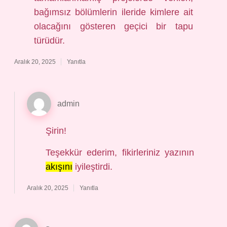
bağımsız bölümlerin ileride kimlere ait
olacağını gösteren geçici bir tapu
türüdür.
Aralık 20, 2025
Yanıtla
admin
Şirin!
Teşekkür ederim, fikirleriniz yazının
akışını
iyileştirdi.
Aralık 20, 2025
Yanıtla