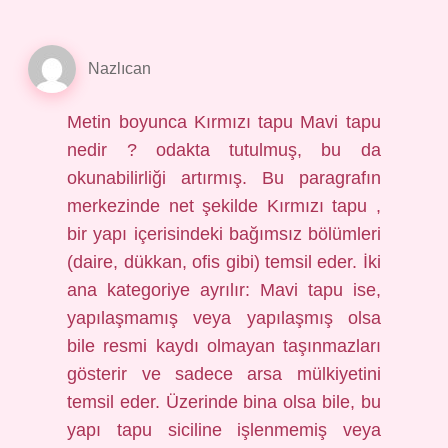
Nazlıcan
Metin boyunca Kırmızı tapu Mavi tapu
nedir ? odakta tutulmuş, bu da
okunabilirliği artırmış. Bu paragrafın
merkezinde net şekilde Kırmızı tapu ,
bir yapı içerisindeki bağımsız bölümleri
(daire, dükkan, ofis gibi) temsil eder. İki
ana kategoriye ayrılır: Mavi tapu ise,
yapılaşmamış veya yapılaşmış olsa
bile resmi kaydı olmayan taşınmazları
gösterir ve sadece arsa mülkiyetini
temsil eder. Üzerinde bina olsa bile, bu
yapı tapu siciline işlenmemiş veya