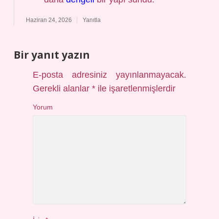
Haziran 24, 2026
Yanıtla
Bir yanıt yazın
E-posta adresiniz yayınlanmayacak.
Gerekli alanlar
*
ile işaretlenmişlerdir
Yorum