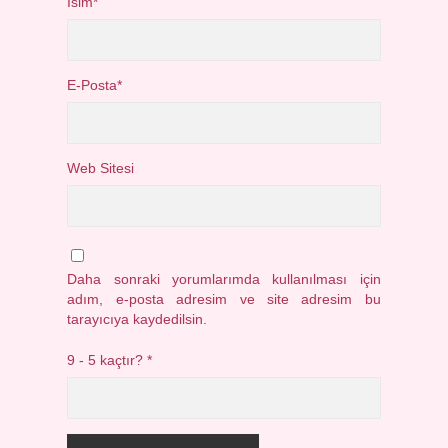
İsim*
E-Posta*
Web Sitesi
Daha sonraki yorumlarımda kullanılması için
adım, e-posta adresim ve site adresim bu
tarayıcıya kaydedilsin.
9 - 5 kaçtır?
*