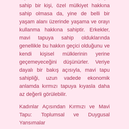
sahip bir kişi, özel mülkiyet hakkına
sahip olmasa da, yine de belli bir
yaşam alanı üzerinde yaşama ve orayı
kullanma hakkına sahiptir. Erkekler,
mavi tapuya sahip olduklarında
genellikle bu hakkın geçici olduğunu ve
kendi kişisel mülklerinin yerine
geçemeyeceğini düşünürler. Veriye
dayalı bir bakış açısıyla, mavi tapu
sahipliği, uzun vadede ekonomik
anlamda kırmızı tapuya kıyasla daha
az değerli görülebilir.
Kadınlar Açısından Kırmızı ve Mavi
Tapu: Toplumsal ve Duygusal
Yansımalar