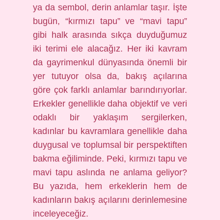
ya da sembol, derin anlamlar taşır. İşte
bugün, “kırmızı tapu” ve “mavi tapu”
gibi halk arasında sıkça duyduğumuz
iki terimi ele alacağız. Her iki kavram
da gayrimenkul dünyasında önemli bir
yer tutuyor olsa da, bakış açılarına
göre çok farklı anlamlar barındırıyorlar.
Erkekler genellikle daha objektif ve veri
odaklı bir yaklaşım sergilerken,
kadınlar bu kavramlara genellikle daha
duygusal ve toplumsal bir perspektiften
bakma eğiliminde. Peki, kırmızı tapu ve
mavi tapu aslında ne anlama geliyor?
Bu yazıda, hem erkeklerin hem de
kadınların bakış açılarını derinlemesine
inceleyeceğiz.