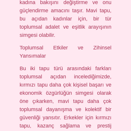
kadına bakışını değiştirme ve onu
güçlendirme amacını taşır. Mavi tapu,
bu açıdan kadınlar için, bir tür
toplumsal adalet ve eşitlik arayışının
simgesi olabilir.
Toplumsal Etkiler ve Zihinsel
Yansımalar
Bu iki tapu türü arasındaki farkları
toplumsal açıdan incelediğimizde,
kırmızı tapu daha çok kişisel başarı ve
ekonomik özgürlüğün simgesi olarak
öne çıkarken, mavi tapu daha çok
toplumsal dayanışma ve kolektif bir
güvenliği yansıtır. Erkekler için kırmızı
tapu, kazanç sağlama ve prestij