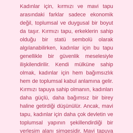
Kadınlar için, kırmızı ve mavi tapu
arasındaki farklar sadece ekonomik
değil, toplumsal ve duygusal bir boyut
da taşır. Kırmızı tapu, erkeklerin sahip
olduğu bir statü sembolü olarak
algılanabilirken, kadınlar için bu tapu
genellikle bir güvenlik meselesiyle
ilişkilendirilir. Kendi mülküne sahip
olmak, kadınlar için hem bağımsızlık
hem de toplumsal kabul anlamına gelir.
Kırmızı tapuya sahip olmanın, kadınları
daha güçlü, daha bağımsız bir birey
haline getirdiği düşünülür. Ancak, mavi
tapu, kadınlar için daha çok devletin ve
toplumsal yapının şekillendirdiği bir
yerleşim alanı simgesidir. Mavi tapuya