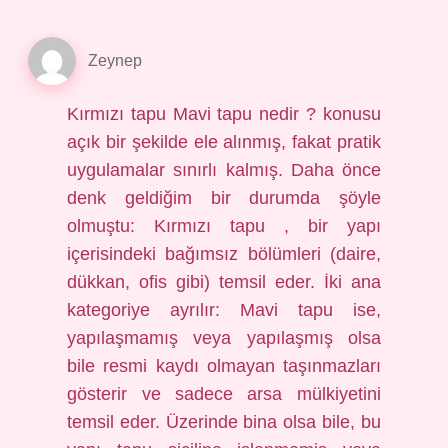
Zeynep
Kırmızı tapu Mavi tapu nedir ? konusu
açık bir şekilde ele alınmış, fakat pratik
uygulamalar sınırlı kalmış. Daha önce
denk geldiğim bir durumda şöyle
olmuştu: Kırmızı tapu , bir yapı
içerisindeki bağımsız bölümleri (daire,
dükkan, ofis gibi) temsil eder. İki ana
kategoriye ayrılır: Mavi tapu ise,
yapılaşmamış veya yapılaşmış olsa
bile resmi kaydı olmayan taşınmazları
gösterir ve sadece arsa mülkiyetini
temsil eder. Üzerinde bina olsa bile, bu