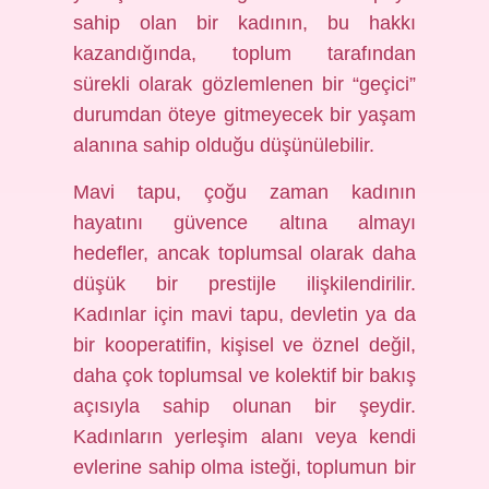
sahip olan bir kadının, bu hakkı
kazandığında, toplum tarafından
sürekli olarak gözlemlenen bir “geçici”
durumdan öteye gitmeyecek bir yaşam
alanına sahip olduğu düşünülebilir.
Mavi tapu, çoğu zaman kadının
hayatını güvence altına almayı
hedefler, ancak toplumsal olarak daha
düşük bir prestijle ilişkilendirilir.
Kadınlar için mavi tapu, devletin ya da
bir kooperatifin, kişisel ve öznel değil,
daha çok toplumsal ve kolektif bir bakış
açısıyla sahip olunan bir şeydir.
Kadınların yerleşim alanı veya kendi
evlerine sahip olma isteği, toplumun bir