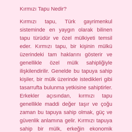
Kırmızı Tapu Nedir?
Kırmızı tapu, Türk gayrimenkul
sisteminde en yaygın olarak bilinen
tapu türüdür ve özel mülkiyeti temsil
eder. Kırmızı tapu, bir kişinin mülkü
üzerindeki tam haklarını gösterir ve
genellikle özel mülk sahipliğiyle
ilişkilendirilir. Genelde bu tapuya sahip
kişiler, bir mülk üzerinde istedikleri gibi
tasarrufta bulunma yetkisine sahiptirler.
Erkekler açısından, kırmızı tapu
genellikle maddi değer taşır ve çoğu
zaman bu tapuya sahip olmak, güç ve
güvenlik anlamına gelir. Kırmızı tapuya
sahip bir mülk, erkeğin ekonomik