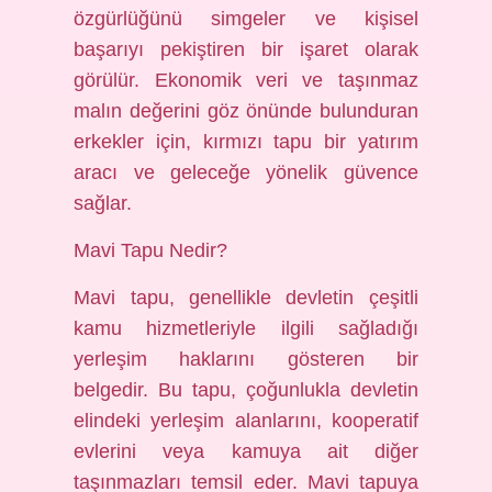
özgürlüğünü simgeler ve kişisel
başarıyı pekiştiren bir işaret olarak
görülür. Ekonomik veri ve taşınmaz
malın değerini göz önünde bulunduran
erkekler için, kırmızı tapu bir yatırım
aracı ve geleceğe yönelik güvence
sağlar.
Mavi Tapu Nedir?
Mavi tapu, genellikle devletin çeşitli
kamu hizmetleriyle ilgili sağladığı
yerleşim haklarını gösteren bir
belgedir. Bu tapu, çoğunlukla devletin
elindeki yerleşim alanlarını, kooperatif
evlerini veya kamuya ait diğer
taşınmazları temsil eder. Mavi tapuya