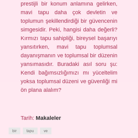
prestijli bir konum anlamına gelirken,
mavi tapu daha çok devletin ve
toplumun şekillendirdiği bir güvencenin
simgesidir. Peki, hangisi daha değerli?
Kırmızı tapu sahipliği, bireysel başarıyı
yansıtırken, mavi tapu toplumsal
dayanışmanın ve toplumsal bir düzenin
yansımasıdır. Buradaki asıl soru şu:
Kendi bağımsızlığımızı mı yüceltelim
yoksa toplumsal düzeni ve güvenliği mi
ön plana alalım?
Tarih:
Makaleler
bir
tapu
ve