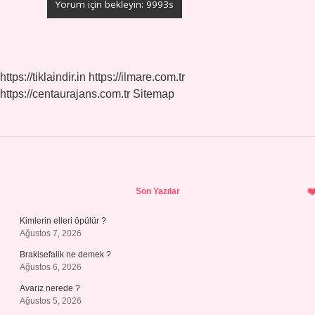
https://tiklaindir.in
https://ilmare.com.tr
https://centaurajans.com.tr
Sitemap
Sidebar
Son Yazılar
Kimlerin elleri öpülür ?
Ağustos 7, 2026
Brakisefalik ne demek ?
Ağustos 6, 2026
Avarız nerede ?
Ağustos 5, 2026