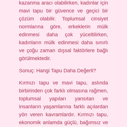
kazanma aracı olabilirken, kadınlar için
mavi tapu bir güvence ve geçici bir
çözüm olabilir. Toplumsal cinsiyet
normlarına göre, erkeklerin mülk
edinmesi daha çok yüceltilirken,
kadınların mülk edinmesi daha sınırlı
ve çoğu zaman dışsal faktörlere bağlı
görülmektedir.
Sonuç: Hangi Tapu Daha Değerli?
Kırmızı tapu ve mavi tapu, aslında
birbirinden çok farklı olmasına rağmen,
toplumsal yapıları yansıtan ve
insanların yaşamlarına farklı açılardan
yön veren kavramlardır. Kırmızı tapu,
ekonomik anlamda güçlü, bağımsız ve