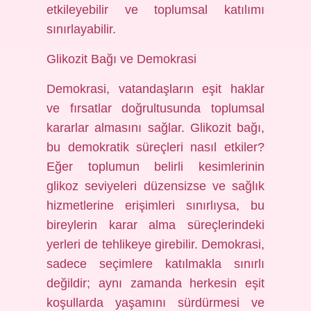
etkileyebilir ve toplumsal katılımı
sınırlayabilir.
Glikozit Bağı ve Demokrasi
Demokrasi, vatandaşların eşit haklar
ve fırsatlar doğrultusunda toplumsal
kararlar almasını sağlar. Glikozit bağı,
bu demokratik süreçleri nasıl etkiler?
Eğer toplumun belirli kesimlerinin
glikoz seviyeleri düzensizse ve sağlık
hizmetlerine erişimleri sınırlıysa, bu
bireylerin karar alma süreçlerindeki
yerleri de tehlikeye girebilir. Demokrasi,
sadece seçimlere katılmakla sınırlı
değildir; aynı zamanda herkesin eşit
koşullarda yaşamını sürdürmesi ve