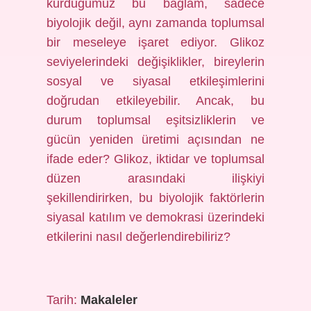
kurduğumuz bu bağlam, sadece
biyolojik değil, aynı zamanda toplumsal
bir meseleye işaret ediyor. Glikoz
seviyelerindeki değişiklikler, bireylerin
sosyal ve siyasal etkileşimlerini
doğrudan etkileyebilir. Ancak, bu
durum toplumsal eşitsizliklerin ve
gücün yeniden üretimi açısından ne
ifade eder? Glikoz, iktidar ve toplumsal
düzen arasındaki ilişkiyi
şekillendirirken, bu biyolojik faktörlerin
siyasal katılım ve demokrasi üzerindeki
etkilerini nasıl değerlendirebiliriz?
Tarih:
Makaleler