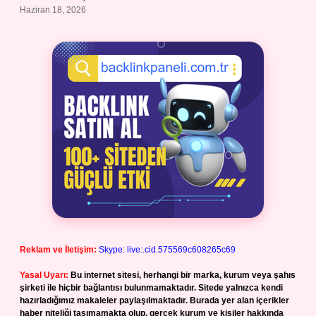
Haziran 18, 2026
Reklam ve İletişim:
Skype: live:.cid.575569c608265c69
Yasal Uyarı:
Bu internet sitesi, herhangi bir marka, kurum veya şahıs
şirketi ile hiçbir bağlantısı bulunmamaktadır. Sitede yalnızca kendi
hazırladığımız makaleler paylaşılmaktadır. Burada yer alan içerikler
haber niteliği taşımamakta olup, gerçek kurum ve kişiler hakkında