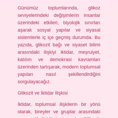
Günümüz toplumlarında, glikoz
seviyelerindeki değişimlerin insanlar
üzerindeki etkileri, biyolojik sınırları
aşarak sosyal yapılar ve siyasal
sistemlerle iç içe geçmiş durumda. Bu
yazıda, glikozit bağı ve siyaset bilimi
arasındaki ilişkiyi iktidar, meşruiyet,
katılım ve demokrasi kavramları
üzerinden tartışarak, modern toplumsal
yapıları nasıl şekillendirdiğini
sorgulayacağız.
Glikozit ve İktidar İlişkisi
İktidar, toplumsal ilişkilerin bir yönü
olarak, bireyler ve gruplar arasındaki