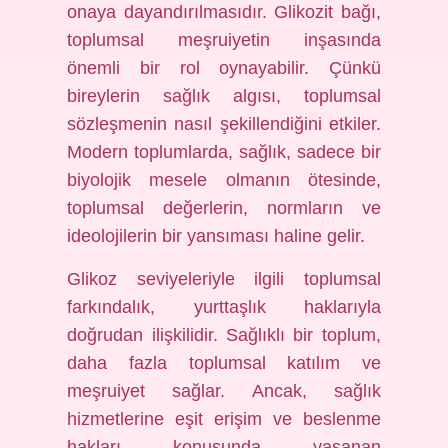
onaya dayandırılmasıdır. Glikozit bağı,
toplumsal meşruiyetin inşasında
önemli bir rol oynayabilir. Çünkü
bireylerin sağlık algısı, toplumsal
sözleşmenin nasıl şekillendiğini etkiler.
Modern toplumlarda, sağlık, sadece bir
biyolojik mesele olmanın ötesinde,
toplumsal değerlerin, normların ve
ideolojilerin bir yansıması haline gelir.
Glikoz seviyeleriyle ilgili toplumsal
farkındalık, yurttaşlık haklarıyla
doğrudan ilişkilidir. Sağlıklı bir toplum,
daha fazla toplumsal katılım ve
meşruiyet sağlar. Ancak, sağlık
hizmetlerine eşit erişim ve beslenme
hakları konusunda yaşanan