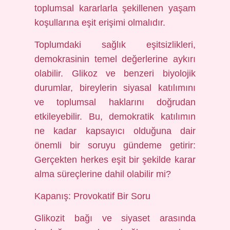
toplumsal kararlarla şekillenen yaşam
koşullarına eşit erişimi olmalıdır.
Toplumdaki sağlık eşitsizlikleri,
demokrasinin temel değerlerine aykırı
olabilir. Glikoz ve benzeri biyolojik
durumlar, bireylerin siyasal katılımını
ve toplumsal haklarını doğrudan
etkileyebilir. Bu, demokratik katılımın
ne kadar kapsayıcı olduğuna dair
önemli bir soruyu gündeme getirir:
Gerçekten herkes eşit bir şekilde karar
alma süreçlerine dahil olabilir mi?
Kapanış: Provokatif Bir Soru
Glikozit bağı ve siyaset arasında