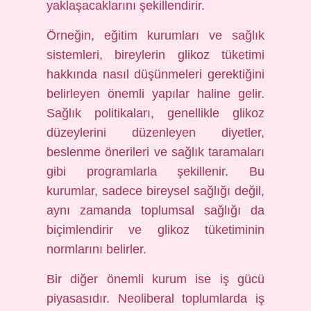
yaklaşacaklarını şekillendirir.
Örneğin, eğitim kurumları ve sağlık
sistemleri, bireylerin glikoz tüketimi
hakkında nasıl düşünmeleri gerektiğini
belirleyen önemli yapılar haline gelir.
Sağlık politikaları, genellikle glikoz
düzeylerini düzenleyen diyetler,
beslenme önerileri ve sağlık taramaları
gibi programlarla şekillenir. Bu
kurumlar, sadece bireysel sağlığı değil,
aynı zamanda toplumsal sağlığı da
biçimlendirir ve glikoz tüketiminin
normlarını belirler.
Bir diğer önemli kurum ise iş gücü
piyasasıdır. Neoliberal toplumlarda iş