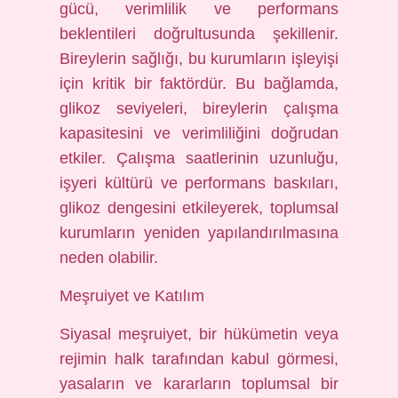
gücü, verimlilik ve performans
beklentileri doğrultusunda şekillenir.
Bireylerin sağlığı, bu kurumların işleyişi
için kritik bir faktördür. Bu bağlamda,
glikoz seviyeleri, bireylerin çalışma
kapasitesini ve verimliliğini doğrudan
etkiler. Çalışma saatlerinin uzunluğu,
işyeri kültürü ve performans baskıları,
glikoz dengesini etkileyerek, toplumsal
kurumların yeniden yapılandırılmasına
neden olabilir.
Meşruiyet ve Katılım
Siyasal meşruiyet, bir hükümetin veya
rejimin halk tarafından kabul görmesi,
yasaların ve kararların toplumsal bir