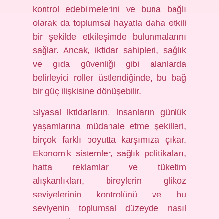
kontrol edebilmelerini ve buna bağlı
olarak da toplumsal hayatla daha etkili
bir şekilde etkileşimde bulunmalarını
sağlar. Ancak, iktidar sahipleri, sağlık
ve gıda güvenliği gibi alanlarda
belirleyici roller üstlendiğinde, bu bağ
bir güç ilişkisine dönüşebilir.
Siyasal iktidarların, insanların günlük
yaşamlarına müdahale etme şekilleri,
birçok farklı boyutta karşımıza çıkar.
Ekonomik sistemler, sağlık politikaları,
hatta reklamlar ve tüketim
alışkanlıkları, bireylerin glikoz
seviyelerinin kontrolünü ve bu
seviyenin toplumsal düzeyde nasıl