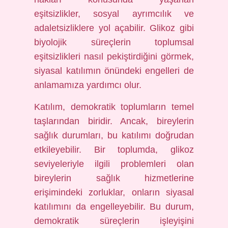
eşitsizlikler, sosyal ayrımcılık ve
adaletsizliklere yol açabilir. Glikoz gibi
biyolojik süreçlerin toplumsal
eşitsizlikleri nasıl pekiştirdiğini görmek,
siyasal katılımın önündeki engelleri de
anlamamıza yardımcı olur.
Katılım, demokratik toplumların temel
taşlarından biridir. Ancak, bireylerin
sağlık durumları, bu katılımı doğrudan
etkileyebilir. Bir toplumda, glikoz
seviyeleriyle ilgili problemleri olan
bireylerin sağlık hizmetlerine
erişimindeki zorluklar, onların siyasal
katılımını da engelleyebilir. Bu durum,
demokratik süreçlerin işleyişini