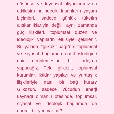
düşünsel ve duygusal ihtiyaçlarımız da
etkileşim halindedir. İnsanların yaşam
biçimleri, sadece günlük tüketim
alışkanlıklarıyla değil, aynı zamanda
güç ilişkileri, toplumsal düzen ve
ideolojik yapıların etkisiyle şekillenir.
Bu yazıda, “glikozit bağı”nın toplumsal
ve siyasal bağlamda nasıl işlediğine
dair derinlemesine bir tartışma
yapacağız. Peki, glikozit, toplumsal
kurumlar, iktidar yapıları ve yurttaşlık
ilişkileriyle nasıl bir bağ kurar?
Glikozun, sadece vücudun enerji
kaynağı olmanın ötesinde, toplumsal,
siyasal ve ideolojik bağlamda da
önemli bir yeri var mı?