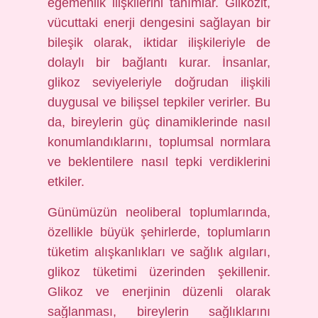
egemenlik ilişkilerini tanımlar. Glikozit,
vücuttaki enerji dengesini sağlayan bir
bileşik olarak, iktidar ilişkileriyle de
dolaylı bir bağlantı kurar. İnsanlar,
glikoz seviyeleriyle doğrudan ilişkili
duygusal ve bilişsel tepkiler verirler. Bu
da, bireylerin güç dinamiklerinde nasıl
konumlandıklarını, toplumsal normlara
ve beklentilere nasıl tepki verdiklerini
etkiler.
Günümüzün neoliberal toplumlarında,
özellikle büyük şehirlerde, toplumların
tüketim alışkanlıkları ve sağlık algıları,
glikoz tüketimi üzerinden şekillenir.
Glikoz ve enerjinin düzenli olarak
sağlanması, bireylerin sağlıklarını