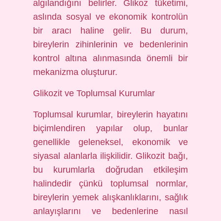
algılandığını belirler. Glikoz tüketimi,
aslında sosyal ve ekonomik kontrolün
bir aracı haline gelir. Bu durum,
bireylerin zihinlerinin ve bedenlerinin
kontrol altına alınmasında önemli bir
mekanizma oluşturur.
Glikozit ve Toplumsal Kurumlar
Toplumsal kurumlar, bireylerin hayatını
biçimlendiren yapılar olup, bunlar
genellikle geleneksel, ekonomik ve
siyasal alanlarla ilişkilidir. Glikozit bağı,
bu kurumlarla doğrudan etkileşim
halindedir çünkü toplumsal normlar,
bireylerin yemek alışkanlıklarını, sağlık
anlayışlarını ve bedenlerine nasıl