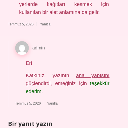
yerlerde kağıtları kesmek için
kullanılan bir alet anlamına da gelir.
Temmuz 5, 2026
Yanıtla
admin
Er!
Katkınız, yazının
ana yapısını
güçlendirdi, emeğiniz için
teşekkür
ederim
.
Temmuz 5, 2026
Yanıtla
Bir yanıt yazın