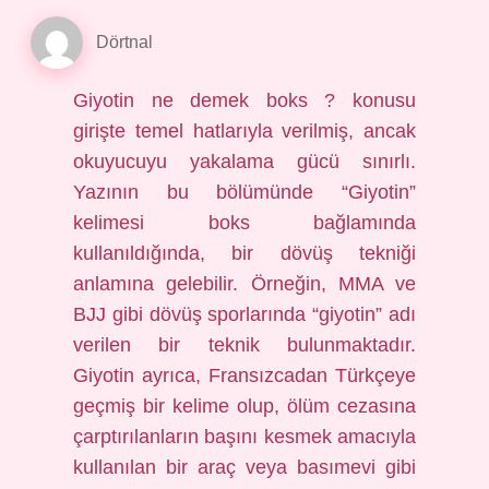
Dörtnal
Giyotin ne demek boks ? konusu
girişte temel hatlarıyla verilmiş, ancak
okuyucuyu yakalama gücü sınırlı.
Yazının bu bölümünde “Giyotin”
kelimesi boks bağlamında
kullanıldığında, bir dövüş tekniği
anlamına gelebilir. Örneğin, MMA ve
BJJ gibi dövüş sporlarında “giyotin” adı
verilen bir teknik bulunmaktadır.
Giyotin ayrıca, Fransızcadan Türkçeye
geçmiş bir kelime olup, ölüm cezasına
çarptırılanların başını kesmek amacıyla
kullanılan bir araç veya basımevi gibi