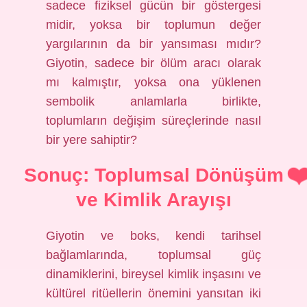
sadece fiziksel gücün bir göstergesi
midir, yoksa bir toplumun değer
yargılarının da bir yansıması mıdır?
Giyotin, sadece bir ölüm aracı olarak
mı kalmıştır, yoksa ona yüklenen
sembolik anlamlarla birlikte,
toplumların değişim süreçlerinde nasıl
bir yere sahiptir?
Sonuç: Toplumsal Dönüşüm
ve Kimlik Arayışı
Giyotin ve boks, kendi tarihsel
bağlamlarında, toplumsal güç
dinamiklerini, bireysel kimlik inşasını ve
kültürel ritüellerin önemini yansıtan iki