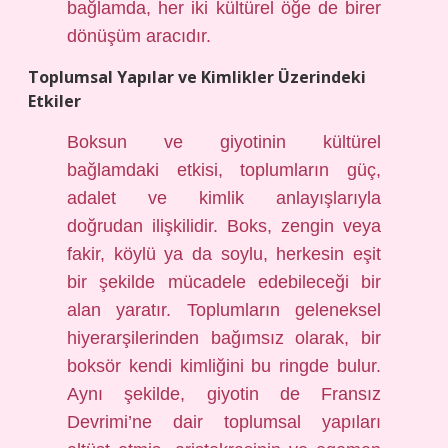
bağlamda, her iki kültürel öğe de birer
dönüşüm aracıdır.
Toplumsal Yapılar ve Kimlikler Üzerindeki
Etkiler
Boksun ve giyotinin kültürel
bağlamdaki etkisi, toplumların güç,
adalet ve kimlik anlayışlarıyla
doğrudan ilişkilidir. Boks, zengin veya
fakir, köylü ya da soylu, herkesin eşit
bir şekilde mücadele edebileceği bir
alan yaratır. Toplumların geleneksel
hiyerarşilerinden bağımsız olarak, bir
boksör kendi kimliğini bu ringde bulur.
Aynı şekilde, giyotin de Fransız
Devrimi’ne dair toplumsal yapıları