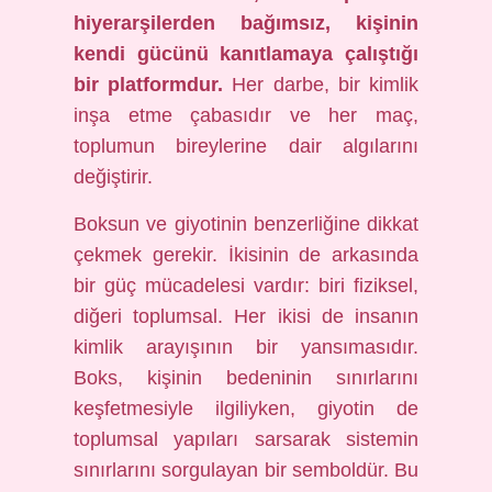
hiyerarşilerden bağımsız, kişinin
kendi gücünü kanıtlamaya çalıştığı
bir platformdur.
Her darbe, bir kimlik
inşa etme çabasıdır ve her maç,
toplumun bireylerine dair algılarını
değiştirir.
Boksun ve giyotinin benzerliğine dikkat
çekmek gerekir. İkisinin de arkasında
bir güç mücadelesi vardır: biri fiziksel,
diğeri toplumsal. Her ikisi de insanın
kimlik arayışının bir yansımasıdır.
Boks, kişinin bedeninin sınırlarını
keşfetmesiyle ilgiliyken, giyotin de
toplumsal yapıları sarsarak sistemin
sınırlarını sorgulayan bir semboldür. Bu