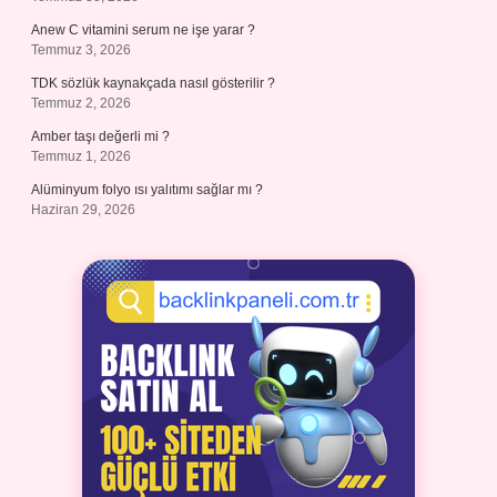
Anew C vitamini serum ne işe yarar ?
Temmuz 3, 2026
TDK sözlük kaynakçada nasıl gösterilir ?
Temmuz 2, 2026
Amber taşı değerli mi ?
Temmuz 1, 2026
Alüminyum folyo ısı yalıtımı sağlar mı ?
Haziran 29, 2026