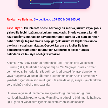
Reklam ve İletişim:
Skype: live:.cid.575569c608265c69
Yasal Uyarı:
Bu internet sitesi, herhangi bir marka, kurum veya şahıs
şirketi ile hiçbir bağlantısı bulunmamaktadır. Sitede yalnızca kendi
hazırladığımız makaleler paylaşılmaktadır. Burada yer alan içerikler
haber niteliği taşımamakta olup, gerçek kurum ve kişiler hakkında
paylaşım yapılmamaktadır. Gerçek kurum ve kişiler ile isim
benzerlikleri tamamen tesadüfidir. Sitemizdeki bilgiler taslak
halindedir ve tavsiye niteliği taşımazlar.
Sitemiz, 5651 Sayılı Kanun gereğince Bilgi Teknolojileri ve İletişim
Kurumu (BTK) tarafından onaylanmış bir Yer Sağlayıcı olarak hizmet
vermektedir. Bu nedenle, sitedeki içerikleri proaktif olarak denetleme
veya araştırma yükümlülüğümüz bulunmamaktadır. Ancak, üyelerimiz
yazdıkları içeriklerin sorumluluğunu taşımakta olup, siteye üye olarak bu
sorumluluğu kabul etmiş sayılırlar.
Hukuka ve yasal düzenlemelere aykırı olduğunu düşündüğünüz
içerikleri,
backlinkpanelicomtr@gmail.com
adresine bildirmeniz halinde,
ilgili içerikler yasal süre içerisinde sitemizden kaldırılacaktır.