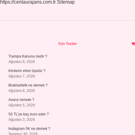
https://centaurajans.com.tr
Sitemap
Sidebar
Son Yazılar
Trampa Kanunu nedir ?
Ağustos 8, 2026
Kimlerin elleri öpülür ?
Ağustos 7, 2026
Brakisefalik ne demek ?
Ağustos 6, 2026
Avarız nerede ?
Ağustos 5, 2026
50 TL’ye kaç euro eder ?
Ağustos 3, 2026
Instagram 5K ne demek ?
Temmuz 30, 2026