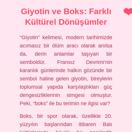
Giyotin ve Boks: Farklı
Kültürel Dönüşümler
“Giyotin” kelimesi, modern tarihimizde
acımasız bir ölüm aracı olarak anılsa
da, derin anlamlar taşıyan bir
semboldür. Fransız Devrimi’nin
karanlık günlerinde halkın gözünde bir
sembol haline gelen giyotin, bireylerin
toplumsal yapıda karşılaştıkları güç
dengesizliklerinin simgesi olmuştur.
Peki, “boks” ile bu terimin ne ilgisi var?
Boks, bir spor olarak, özellikle 20.
yüzyılın başlarından itibaren Batı