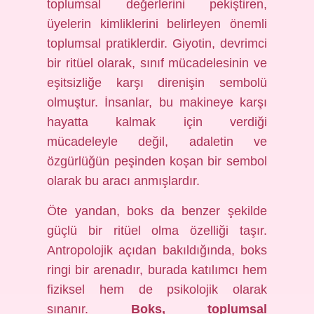
toplumsal değerlerini pekiştiren,
üyelerin kimliklerini belirleyen önemli
toplumsal pratiklerdir. Giyotin, devrimci
bir ritüel olarak, sınıf mücadelesinin ve
eşitsizliğe karşı direnişin sembolü
olmuştur. İnsanlar, bu makineye karşı
hayatta kalmak için verdiği
mücadeleyle değil, adaletin ve
özgürlüğün peşinden koşan bir sembol
olarak bu aracı anmışlardır.
Öte yandan, boks da benzer şekilde
güçlü bir ritüel olma özelliği taşır.
Antropolojik açıdan bakıldığında, boks
ringi bir arenadır, burada katılımcı hem
fiziksel hem de psikolojik olarak
sınanır.
Boks, toplumsal