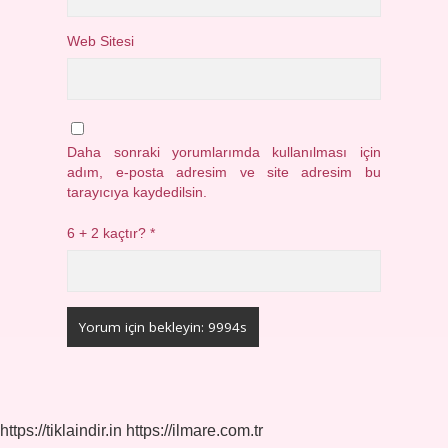
Web Sitesi
Daha sonraki yorumlarımda kullanılması için
adım, e-posta adresim ve site adresim bu
tarayıcıya kaydedilsin.
6 + 2 kaçtır?
*
https://tiklaindir.in
https://ilmare.com.tr