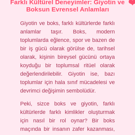
Farklı Kültürel Deneyimler: Giyotin ve
Boksun Evrensel Anlamları
Giyotin ve boks, farklı kültürlerde farklı
anlamlar taşır. Boks, modern
toplumlarda eğlence, spor ve bazen de
bir iş gücü olarak görülse de, tarihsel
olarak, kişinin bireysel gücünü ortaya
koyduğu bir toplumsal ritüel olarak
değerlendirilebilir. Giyotin ise, bazı
toplumlar için hala sınıf mücadelesi ve
devrimci değişimin sembolüdür.
Peki, sizce boks ve giyotin, farklı
kültürlerde farklı kimlikler oluşturmak
için nasıl bir rol oynar? Bir boks
maçında bir insanın zafer kazanması,