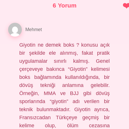
6 Yorum
Mehmet
Giyotin ne demek boks ? konusu açık
bir şekilde ele alınmış, fakat pratik
uygulamalar sınırlı kalmış. Genel
çerçeveye bakınca “Giyotin” kelimesi
boks bağlamında kullanıldığında, bir
dövüş tekniği anlamına gelebilir.
Örneğin, MMA ve BJJ gibi dövüş
sporlarında “giyotin” adı verilen bir
teknik bulunmaktadır. Giyotin ayrıca,
Fransızcadan Türkçeye geçmiş bir
kelime olup, ölüm cezasına