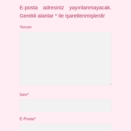
E-posta adresiniz yayınlanmayacak.
Gerekli alanlar
*
ile işaretlenmişlerdir
Yorum
İsim*
E-Posta*