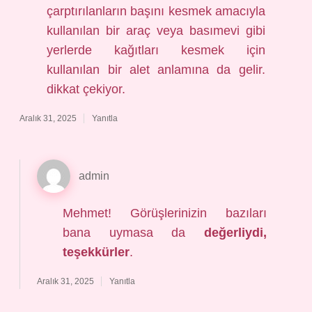
çarptırılanların başını kesmek amacıyla
kullanılan bir araç veya basımevi gibi
yerlerde kağıtları kesmek için
kullanılan bir alet anlamına da gelir.
dikkat çekiyor.
Aralık 31, 2025
Yanıtla
admin
Mehmet! Görüşlerinizin bazıları
bana uymasa da
değerliydi,
teşekkürler
.
Aralık 31, 2025
Yanıtla