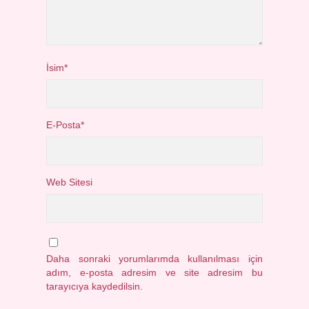
İsim*
E-Posta*
Web Sitesi
Daha sonraki yorumlarımda kullanılması için
adım, e-posta adresim ve site adresim bu
tarayıcıya kaydedilsin.