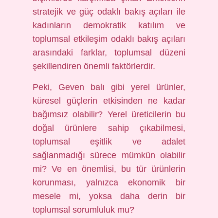
stratejik ve güç odaklı bakış açıları ile
kadınların demokratik katılım ve
toplumsal etkileşim odaklı bakış açıları
arasındaki farklar, toplumsal düzeni
şekillendiren önemli faktörlerdir.
Peki, Geven balı gibi yerel ürünler,
küresel güçlerin etkisinden ne kadar
bağımsız olabilir? Yerel üreticilerin bu
doğal ürünlere sahip çıkabilmesi,
toplumsal eşitlik ve adalet
sağlanmadığı sürece mümkün olabilir
mi? Ve en önemlisi, bu tür ürünlerin
korunması, yalnızca ekonomik bir
mesele mi, yoksa daha derin bir
toplumsal sorumluluk mu?