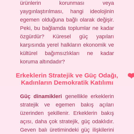
ürünlerin korunması veya
yaygınlaştırılması, hangi ideolojinin
egemen olduğuna bağlı olarak değişir.
Peki, bu bağlamda toplumlar ne kadar
özgürdür? Küresel güç yapıları
karşısında yerel halkların ekonomik ve
kültürel bağımsızlıkları ne kadar
koruma altındadır?
Erkeklerin Stratejik ve Güç Odağı,
Kadınların Demokratik Katılımı
Güç dinamikleri
genellikle erkeklerin
stratejik ve egemen bakış açıları
üzerinden şekillenir. Erkeklerin bakış
açısı, daha çok stratejik, güç odaklıdır.
Geven balı üretimindeki güç ilişkilerini