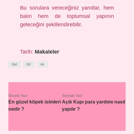
Bu sorulara vereceğiniz yanıtlar, hem
balın hem de toplumsal yapının
geleceğini şekillendirebilir.
Tarih:
Makaleler
bal
bir
ve
Önceki Yazı
Sonraki Yazı
En güzel köpek isimleri
Açık Kapı para yardımı nasıl
nedir ?
yapılır ?