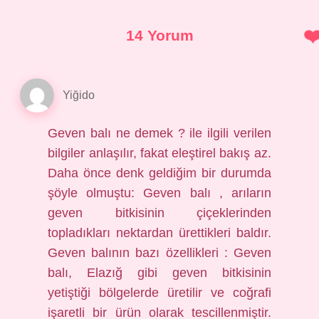
14 Yorum
Yiğido
Geven balı ne demek ? ile ilgili verilen
bilgiler anlaşılır, fakat eleştirel bakış az.
Daha önce denk geldiğim bir durumda
şöyle olmuştu: Geven balı , arıların
geven bitkisinin çiçeklerinden
topladıkları nektardan ürettikleri baldır.
Geven balının bazı özellikleri : Geven
balı, Elazığ gibi geven bitkisinin
yetiştiği bölgelerde üretilir ve coğrafi
işaretli bir ürün olarak tescillenmiştir.