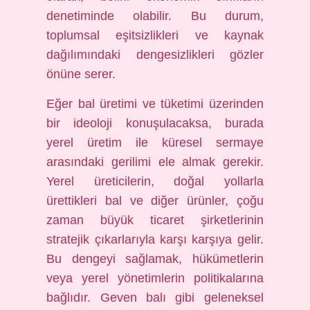
denetiminde olabilir. Bu durum,
toplumsal eşitsizlikleri ve kaynak
dağılımındaki dengesizlikleri gözler
önüne serer.
Eğer bal üretimi ve tüketimi üzerinden
bir ideoloji konuşulacaksa, burada
yerel üretim ile küresel sermaye
arasındaki gerilimi ele almak gerekir.
Yerel üreticilerin, doğal yollarla
ürettikleri bal ve diğer ürünler, çoğu
zaman büyük ticaret şirketlerinin
stratejik çıkarlarıyla karşı karşıya gelir.
Bu dengeyi sağlamak, hükümetlerin
veya yerel yönetimlerin politikalarına
bağlıdır. Geven balı gibi geleneksel