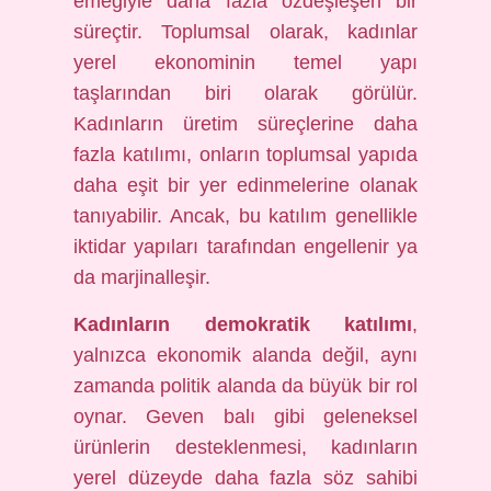
emeğiyle daha fazla özdeşleşen bir
süreçtir. Toplumsal olarak, kadınlar
yerel ekonominin temel yapı
taşlarından biri olarak görülür.
Kadınların üretim süreçlerine daha
fazla katılımı, onların toplumsal yapıda
daha eşit bir yer edinmelerine olanak
tanıyabilir. Ancak, bu katılım genellikle
iktidar yapıları tarafından engellenir ya
da marjinalleşir.
Kadınların demokratik katılımı
,
yalnızca ekonomik alanda değil, aynı
zamanda politik alanda da büyük bir rol
oynar. Geven balı gibi geleneksel
ürünlerin desteklenmesi, kadınların
yerel düzeyde daha fazla söz sahibi