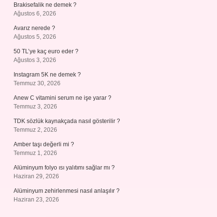
Brakisefalik ne demek ?
Ağustos 6, 2026
Avarız nerede ?
Ağustos 5, 2026
50 TL’ye kaç euro eder ?
Ağustos 3, 2026
Instagram 5K ne demek ?
Temmuz 30, 2026
Anew C vitamini serum ne işe yarar ?
Temmuz 3, 2026
TDK sözlük kaynakçada nasıl gösterilir ?
Temmuz 2, 2026
Amber taşı değerli mi ?
Temmuz 1, 2026
Alüminyum folyo ısı yalıtımı sağlar mı ?
Haziran 29, 2026
Alüminyum zehirlenmesi nasıl anlaşılır ?
Haziran 23, 2026