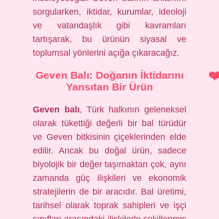
sorgularken, iktidar, kurumlar, ideoloji
ve vatandaşlık gibi kavramları
tartışarak, bu ürünün siyasal ve
toplumsal yönlerini açığa çıkaracağız.
Geven Balı: Doğanın İktidarını
Yansıtan Bir Ürün
Geven balı
, Türk halkının geleneksel
olarak tükettiği değerli bir bal türüdür
ve Geven bitkisinin çiçeklerinden elde
edilir. Ancak bu doğal ürün, sadece
biyolojik bir değer taşımaktan çok, aynı
zamanda güç ilişkileri ve ekonomik
stratejilerin de bir aracıdır. Bal üretimi,
tarihsel olarak toprak sahipleri ve işçi