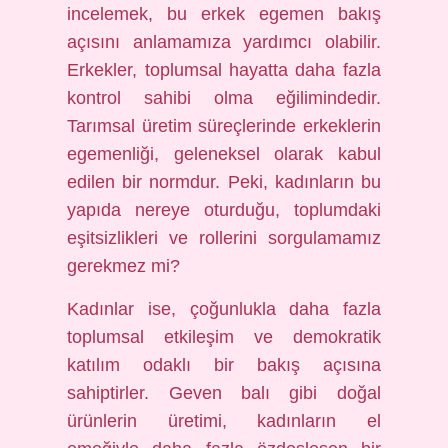
incelemek, bu erkek egemen bakış
açısını anlamamıza yardımcı olabilir.
Erkekler, toplumsal hayatta daha fazla
kontrol sahibi olma eğilimindedir.
Tarımsal üretim süreçlerinde erkeklerin
egemenliği, geleneksel olarak kabul
edilen bir normdur. Peki, kadınların bu
yapıda nereye oturduğu, toplumdaki
eşitsizlikleri ve rollerini sorgulamamız
gerekmez mi?
Kadınlar ise, çoğunlukla daha fazla
toplumsal etkileşim ve demokratik
katılım odaklı bir bakış açısına
sahiptirler. Geven balı gibi doğal
ürünlerin üretimi, kadınların el