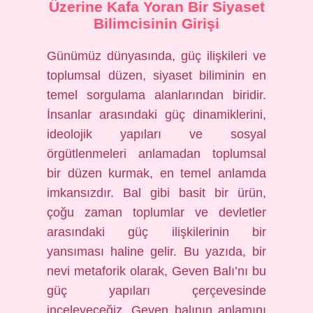
Üzerine Kafa Yoran Bir Siyaset
Bilimcisinin Girişi
Günümüz dünyasında, güç ilişkileri ve
toplumsal düzen, siyaset biliminin en
temel sorgulama alanlarından biridir.
İnsanlar arasındaki güç dinamiklerini,
ideolojik yapıları ve sosyal
örgütlenmeleri anlamadan toplumsal
bir düzen kurmak, en temel anlamda
imkansızdır. Bal gibi basit bir ürün,
çoğu zaman toplumlar ve devletler
arasındaki güç ilişkilerinin bir
yansıması haline gelir. Bu yazıda, bir
nevi metaforik olarak, Geven Balı’nı bu
güç yapıları çerçevesinde
inceleyeceğiz. Geven balının anlamını