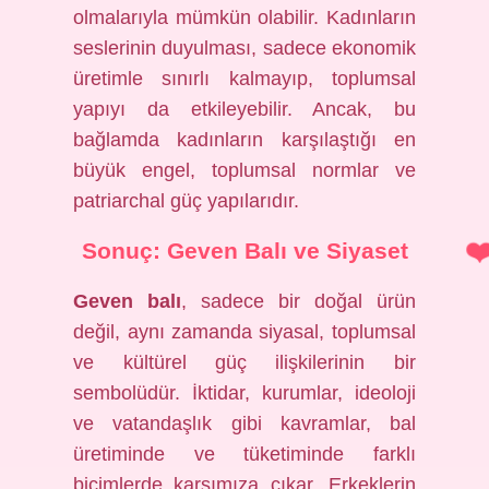
olmalarıyla mümkün olabilir. Kadınların
seslerinin duyulması, sadece ekonomik
üretimle sınırlı kalmayıp, toplumsal
yapıyı da etkileyebilir. Ancak, bu
bağlamda kadınların karşılaştığı en
büyük engel, toplumsal normlar ve
patriarchal güç yapılarıdır.
Sonuç: Geven Balı ve Siyaset
Geven balı
, sadece bir doğal ürün
değil, aynı zamanda siyasal, toplumsal
ve kültürel güç ilişkilerinin bir
sembolüdür. İktidar, kurumlar, ideoloji
ve vatandaşlık gibi kavramlar, bal
üretiminde ve tüketiminde farklı
biçimlerde karşımıza çıkar. Erkeklerin