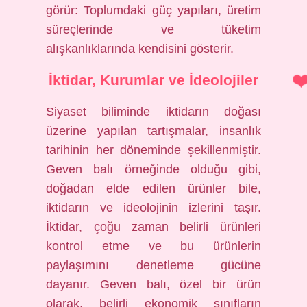
görür: Toplumdaki güç yapıları, üretim
süreçlerinde ve tüketim
alışkanlıklarında kendisini gösterir.
İktidar, Kurumlar ve İdeolojiler
Siyaset biliminde iktidarın doğası
üzerine yapılan tartışmalar, insanlık
tarihinin her döneminde şekillenmiştir.
Geven balı örneğinde olduğu gibi,
doğadan elde edilen ürünler bile,
iktidarın ve ideolojinin izlerini taşır.
İktidar, çoğu zaman belirli ürünleri
kontrol etme ve bu ürünlerin
paylaşımını denetleme gücüne
dayanır. Geven balı, özel bir ürün
olarak, belirli ekonomik sınıfların