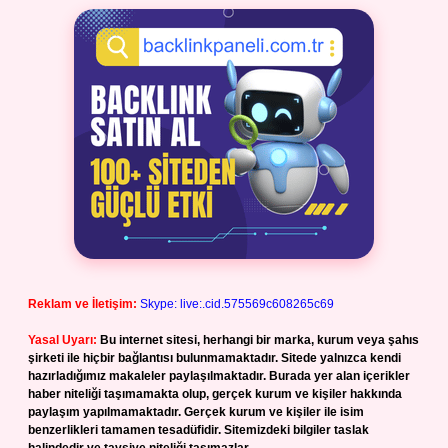
Reklam ve İletişim:
Skype: live:.cid.575569c608265c69
Yasal Uyarı:
Bu internet sitesi, herhangi bir marka, kurum veya şahıs
şirketi ile hiçbir bağlantısı bulunmamaktadır. Sitede yalnızca kendi
hazırladığımız makaleler paylaşılmaktadır. Burada yer alan içerikler
haber niteliği taşımamakta olup, gerçek kurum ve kişiler hakkında
paylaşım yapılmamaktadır. Gerçek kurum ve kişiler ile isim
benzerlikleri tamamen tesadüfidir. Sitemizdeki bilgiler taslak