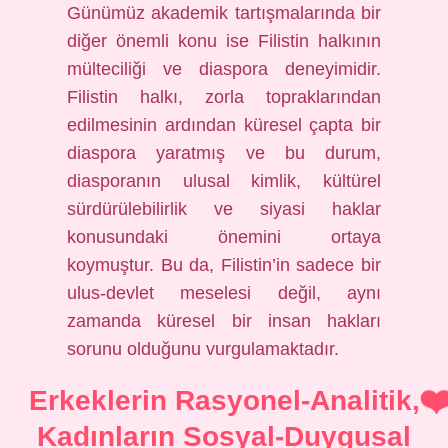
Günümüz akademik tartışmalarında bir
diğer önemli konu ise Filistin halkının
mülteciliği ve diaspora deneyimidir.
Filistin halkı, zorla topraklarından
edilmesinin ardından küresel çapta bir
diaspora yaratmış ve bu durum,
diasporanın ulusal kimlik, kültürel
sürdürülebilirlik ve siyasi haklar
konusundaki önemini ortaya
koymuştur. Bu da, Filistin’in sadece bir
ulus-devlet meselesi değil, aynı
zamanda küresel bir insan hakları
sorunu olduğunu vurgulamaktadır.
Erkeklerin Rasyonel-Analitik,
Kadınların Sosyal-Duygusal