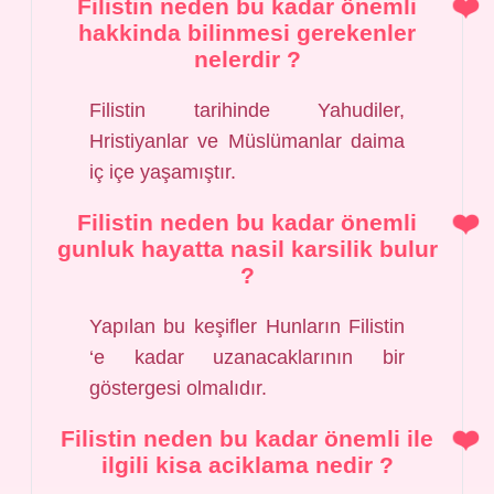
Filistin neden bu kadar önemli
hakkinda bilinmesi gerekenler
nelerdir ?
Filistin tarihinde Yahudiler,
Hristiyanlar ve Müslümanlar daima
iç içe yaşamıştır.
Filistin neden bu kadar önemli
gunluk hayatta nasil karsilik bulur
?
Yapılan bu keşifler Hunların Filistin
‘e kadar uzanacaklarının bir
göstergesi olmalıdır.
Filistin neden bu kadar önemli ile
ilgili kisa aciklama nedir ?