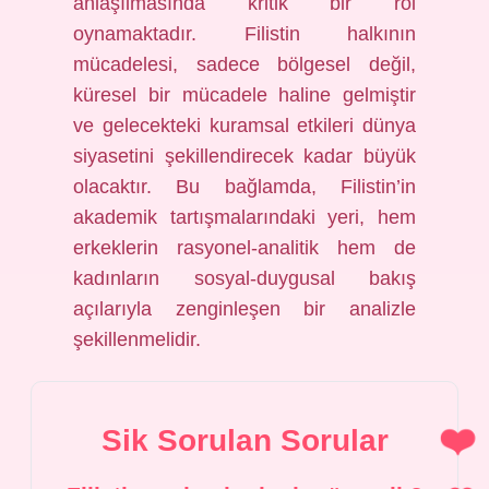
anlaşılmasında kritik bir rol
oynamaktadır. Filistin halkının
mücadelesi, sadece bölgesel değil,
küresel bir mücadele haline gelmiştir
ve gelecekteki kuramsal etkileri dünya
siyasetini şekillendirecek kadar büyük
olacaktır. Bu bağlamda, Filistin’in
akademik tartışmalarındaki yeri, hem
erkeklerin rasyonel-analitik hem de
kadınların sosyal-duygusal bakış
açılarıyla zenginleşen bir analizle
şekillenmelidir.
Sik Sorulan Sorular