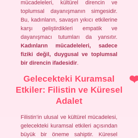
mücadeleleri, kültürel direncin ve
toplumsal dayanışmanın simgesidir.
Bu, kadınların, savaşın yıkıcı etkilerine
karşı geliştirdikleri empatik ve
dayanışmacı tutumları da yansıtır.
Kadınların mücadeleleri, sadece
fiziki değil, duygusal ve toplumsal
bir direncin ifadesidir
.
Gelecekteki Kuramsal
Etkiler: Filistin ve Küresel
Adalet
Filistin’in ulusal ve kültürel mücadelesi,
gelecekteki kuramsal etkileri açısından
büyük bir öneme sahiptir. Küresel