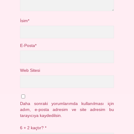
İsim*
E-Posta*
Web Sitesi
Daha sonraki yorumlarımda kullanılması için
adım, e-posta adresim ve site adresim bu
tarayıcıya kaydedilsin.
6 + 2 kaçtır?
*