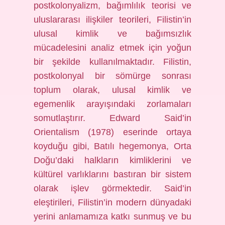
postkolonyalizm, bağımlılık teorisi ve
uluslararası ilişkiler teorileri, Filistin’in
ulusal kimlik ve bağımsızlık
mücadelesini analiz etmek için yoğun
bir şekilde kullanılmaktadır. Filistin,
postkolonyal bir sömürge sonrası
toplum olarak, ulusal kimlik ve
egemenlik arayışındaki zorlamaları
somutlaştırır. Edward Said’in
Orientalism (1978) eserinde ortaya
koyduğu gibi, Batılı hegemonya, Orta
Doğu’daki halkların kimliklerini ve
kültürel varlıklarını bastıran bir sistem
olarak işlev görmektedir. Said’in
eleştirileri, Filistin’in modern dünyadaki
yerini anlamamıza katkı sunmuş ve bu