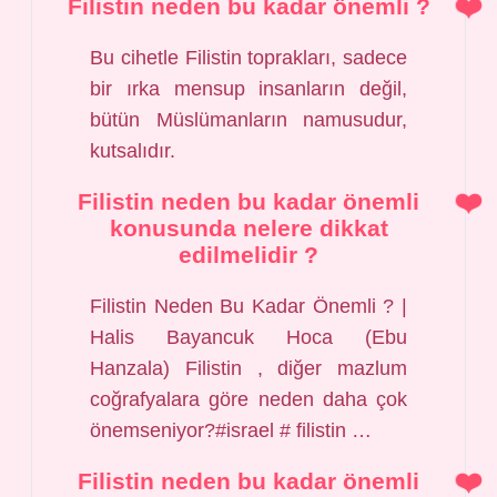
Filistin neden bu kadar önemli ?
Bu cihetle Filistin toprakları, sadece
bir ırka mensup insanların değil,
bütün Müslümanların namusudur,
kutsalıdır.
Filistin neden bu kadar önemli
konusunda nelere dikkat
edilmelidir ?
Filistin Neden Bu Kadar Önemli ? |
Halis Bayancuk Hoca (Ebu
Hanzala) Filistin , diğer mazlum
coğrafyalara göre neden daha çok
önemseniyor?#israel # filistin …
Filistin neden bu kadar önemli