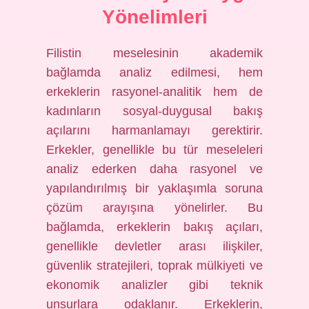
Yönelimleri
Filistin meselesinin akademik
bağlamda analiz edilmesi, hem
erkeklerin rasyonel-analitik hem de
kadınların sosyal-duygusal bakış
açılarını harmanlamayı gerektirir.
Erkekler, genellikle bu tür meseleleri
analiz ederken daha rasyonel ve
yapılandırılmış bir yaklaşımla soruna
çözüm arayışına yönelirler. Bu
bağlamda, erkeklerin bakış açıları,
genellikle devletler arası ilişkiler,
güvenlik stratejileri, toprak mülkiyeti ve
ekonomik analizler gibi teknik
unsurlara odaklanır. Erkeklerin,