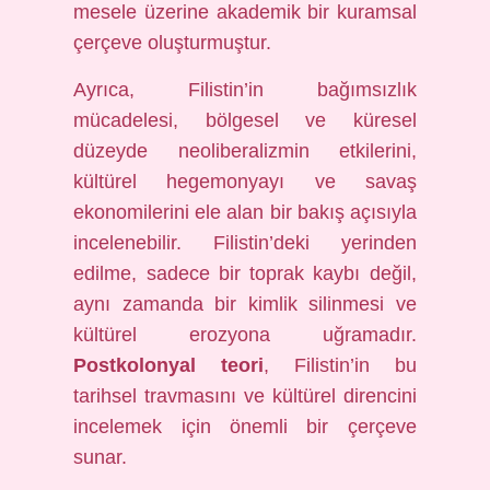
mesele üzerine akademik bir kuramsal
çerçeve oluşturmuştur.
Ayrıca, Filistin’in bağımsızlık
mücadelesi, bölgesel ve küresel
düzeyde neoliberalizmin etkilerini,
kültürel hegemonyayı ve savaş
ekonomilerini ele alan bir bakış açısıyla
incelenebilir. Filistin’deki yerinden
edilme, sadece bir toprak kaybı değil,
aynı zamanda bir kimlik silinmesi ve
kültürel erozyona uğramadır.
Postkolonyal teori
, Filistin’in bu
tarihsel travmasını ve kültürel direncini
incelemek için önemli bir çerçeve
sunar.