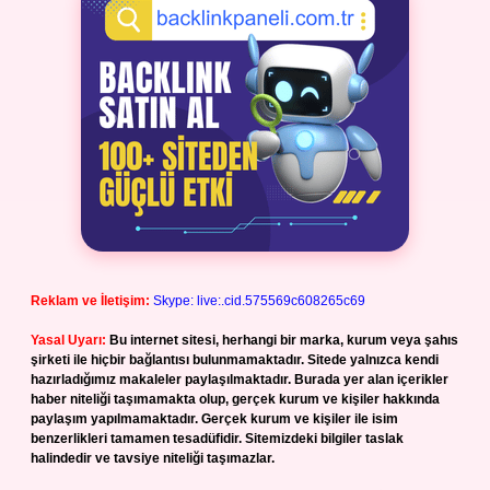
Reklam ve İletişim:
Skype: live:.cid.575569c608265c69
Yasal Uyarı:
Bu internet sitesi, herhangi bir marka, kurum veya şahıs
şirketi ile hiçbir bağlantısı bulunmamaktadır. Sitede yalnızca kendi
hazırladığımız makaleler paylaşılmaktadır. Burada yer alan içerikler
haber niteliği taşımamakta olup, gerçek kurum ve kişiler hakkında
paylaşım yapılmamaktadır. Gerçek kurum ve kişiler ile isim
benzerlikleri tamamen tesadüfidir. Sitemizdeki bilgiler taslak
halindedir ve tavsiye niteliği taşımazlar.