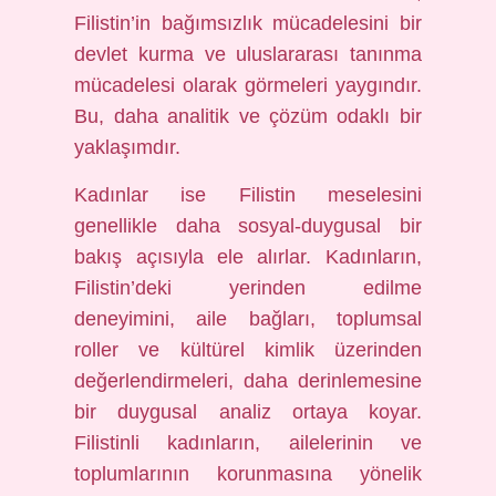
Filistin’in bağımsızlık mücadelesini bir
devlet kurma ve uluslararası tanınma
mücadelesi olarak görmeleri yaygındır.
Bu, daha analitik ve çözüm odaklı bir
yaklaşımdır.
Kadınlar ise Filistin meselesini
genellikle daha sosyal-duygusal bir
bakış açısıyla ele alırlar. Kadınların,
Filistin’deki yerinden edilme
deneyimini, aile bağları, toplumsal
roller ve kültürel kimlik üzerinden
değerlendirmeleri, daha derinlemesine
bir duygusal analiz ortaya koyar.
Filistinli kadınların, ailelerinin ve
toplumlarının korunmasına yönelik