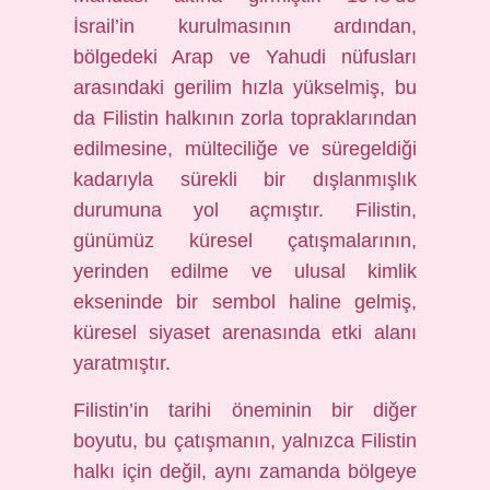
İsrail’in kurulmasının ardından,
bölgedeki Arap ve Yahudi nüfusları
arasındaki gerilim hızla yükselmiş, bu
da Filistin halkının zorla topraklarından
edilmesine, mülteciliğe ve süregeldiği
kadarıyla sürekli bir dışlanmışlık
durumuna yol açmıştır. Filistin,
günümüz küresel çatışmalarının,
yerinden edilme ve ulusal kimlik
ekseninde bir sembol haline gelmiş,
küresel siyaset arenasında etki alanı
yaratmıştır.
Filistin’in tarihi öneminin bir diğer
boyutu, bu çatışmanın, yalnızca Filistin
halkı için değil, aynı zamanda bölgeye