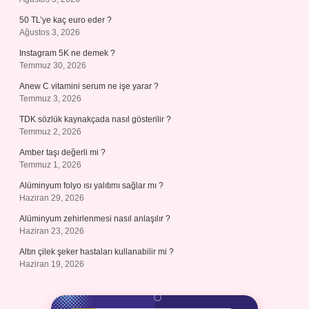
50 TL’ye kaç euro eder ?
Ağustos 3, 2026
Instagram 5K ne demek ?
Temmuz 30, 2026
Anew C vitamini serum ne işe yarar ?
Temmuz 3, 2026
TDK sözlük kaynakçada nasıl gösterilir ?
Temmuz 2, 2026
Amber taşı değerli mi ?
Temmuz 1, 2026
Alüminyum folyo ısı yalıtımı sağlar mı ?
Haziran 29, 2026
Alüminyum zehirlenmesi nasıl anlaşılır ?
Haziran 23, 2026
Altın çilek şeker hastaları kullanabilir mi ?
Haziran 19, 2026