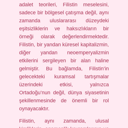
adalet teorileri, Filistin meselesini,
sadece bir bölgesel çatışma değil, aynı
zamanda uluslararası düzeydeki
eşitsizliklerin ve haksızlıkların bir
örneği olarak değerlendirmektedir.
Filistin, bir yandan küresel kapitalizmin,
diğer yandan neoemperyalizmin
etkilerini sergileyen bir alan haline
gelmiştir. Bu bağlamda, Filistin’in
gelecekteki kuramsal tartışmalar
üzerindeki etkisi, yalnızca
Ortadoğu’nun değil, dünya siyasetinin
şekillenmesinde de önemli bir rol
oynayacaktır.
Filistin, aynı zamanda, ulusal