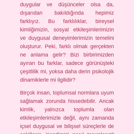
duygular ve düşünceler olsa da,
dışarıdan bakıldığında hepimiz
farklıyız. Bu farklılıklar, bireysel
kimliğimizin, sosyal etkileşimlerimizin
ve duygusal deneyimlerimizin temelini
oluşturur. Peki, farklı olmak gerçekten
ne anlama gelir? Bizi birbirimizden
ayıran bu farklar, sadece görünüşteki
çeşitlilik mi, yoksa daha derin psikolojik
dinamiklerle mi ilgilidir?
Birçok insan, toplumsal normlara uyum
sağlamak zorunda hissedebilir. Ancak
kimlik, yalnızca toplumla olan
etkileşimlerimizle değil, aynı zamanda
içsel duygusal ve bilişsel süreçlerle de