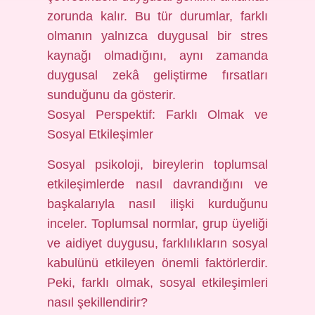
zorunda kalır. Bu tür durumlar, farklı
olmanın yalnızca duygusal bir stres
kaynağı olmadığını, aynı zamanda
duygusal zekâ geliştirme fırsatları
sunduğunu da gösterir.
Sosyal Perspektif: Farklı Olmak ve
Sosyal Etkileşimler
Sosyal psikoloji, bireylerin toplumsal
etkileşimlerde nasıl davrandığını ve
başkalarıyla nasıl ilişki kurduğunu
inceler. Toplumsal normlar, grup üyeliği
ve aidiyet duygusu, farklılıkların sosyal
kabulünü etkileyen önemli faktörlerdir.
Peki, farklı olmak, sosyal etkileşimleri
nasıl şekillendirir?