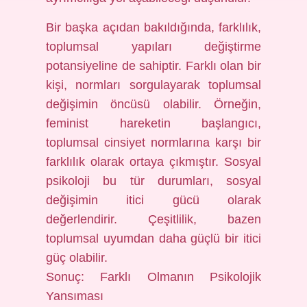
Bir başka açıdan bakıldığında, farklılık,
toplumsal yapıları değiştirme
potansiyeline de sahiptir. Farklı olan bir
kişi, normları sorgulayarak toplumsal
değişimin öncüsü olabilir. Örneğin,
feminist hareketin başlangıcı,
toplumsal cinsiyet normlarına karşı bir
farklılık olarak ortaya çıkmıştır. Sosyal
psikoloji bu tür durumları, sosyal
değişimin itici gücü olarak
değerlendirir. Çeşitlilik, bazen
toplumsal uyumdan daha güçlü bir itici
güç olabilir.
Sonuç: Farklı Olmanın Psikolojik
Yansıması