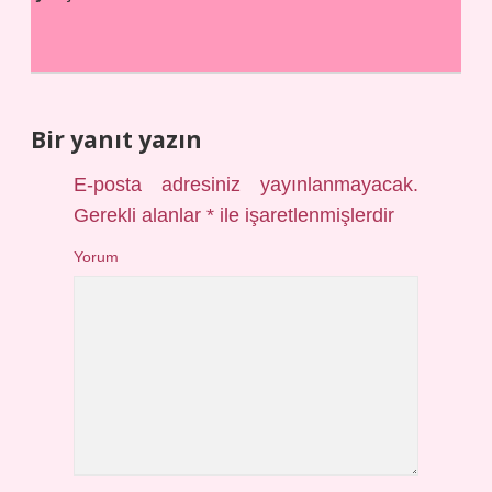
Bir yanıt yazın
E-posta adresiniz yayınlanmayacak.
Gerekli alanlar
*
ile işaretlenmişlerdir
Yorum