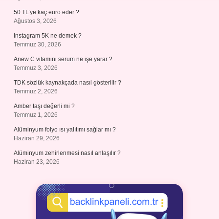
50 TL’ye kaç euro eder ?
Ağustos 3, 2026
Instagram 5K ne demek ?
Temmuz 30, 2026
Anew C vitamini serum ne işe yarar ?
Temmuz 3, 2026
TDK sözlük kaynakçada nasıl gösterilir ?
Temmuz 2, 2026
Amber taşı değerli mi ?
Temmuz 1, 2026
Alüminyum folyo ısı yalıtımı sağlar mı ?
Haziran 29, 2026
Alüminyum zehirlenmesi nasıl anlaşılır ?
Haziran 23, 2026