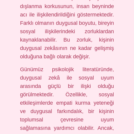
dışlanma korkusunun, insan beyninde
acı ile ilişkilendirildiğini göstermektedir.
Farklı olmanın duygusal boyutu, bireyin
sosyal ilişkilerindeki zorluklardan
kaynaklanabilir. Bu zorluk, kişinin
duygusal zekâsının ne kadar gelişmiş
olduğuna bağlı olarak değişir.
Günümüz psikolojik literatüründe,
duygusal zekâ ile sosyal uyum
arasında güçlü bir ilişki olduğu
görülmektedir. Özellikle, sosyal
etkileşimlerde empati kurma yeteneği
ve duygusal farkındalık, bir kişinin
toplumsal çevresine uyum
sağlamasına yardımcı olabilir. Ancak,