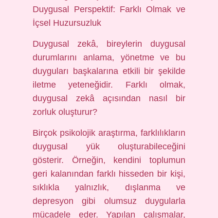
Duygusal Perspektif: Farklı Olmak ve
İçsel Huzursuzluk
Duygusal zekâ, bireylerin duygusal
durumlarını anlama, yönetme ve bu
duyguları başkalarına etkili bir şekilde
iletme yeteneğidir. Farklı olmak,
duygusal zekâ açısından nasıl bir
zorluk oluşturur?
Birçok psikolojik araştırma, farklılıkların
duygusal yük oluşturabileceğini
gösterir. Örneğin, kendini toplumun
geri kalanından farklı hisseden bir kişi,
sıklıkla yalnızlık, dışlanma ve
depresyon gibi olumsuz duygularla
mücadele eder. Yapılan çalışmalar,