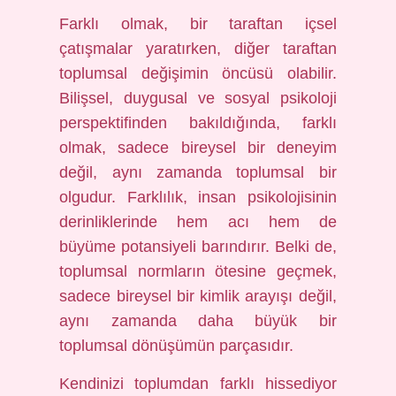
Farklı olmak, bir taraftan içsel
çatışmalar yaratırken, diğer taraftan
toplumsal değişimin öncüsü olabilir.
Bilişsel, duygusal ve sosyal psikoloji
perspektifinden bakıldığında, farklı
olmak, sadece bireysel bir deneyim
değil, aynı zamanda toplumsal bir
olgudur. Farklılık, insan psikolojisinin
derinliklerinde hem acı hem de
büyüme potansiyeli barındırır. Belki de,
toplumsal normların ötesine geçmek,
sadece bireysel bir kimlik arayışı değil,
aynı zamanda daha büyük bir
toplumsal dönüşümün parçasıdır.
Kendinizi toplumdan farklı hissediyor