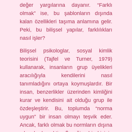
değer yargılarına dayanır. “Farklı
olmak” ise, bu şablonların dışında
kalan özellikleri taşıma anlamına gelir.
Peki, bu bilişsel yapılar, farklılıkları
nasıl işler?
Bilişsel psikologlar, sosyal kimlik
teorisini (Tajfel ve Turner, 1979)
kullanarak, insanların grup üyelikleri
aracılığıyla kendilerini nasıl
tanımladığını ortaya koymuşlardır. Bir
insan, benzerlikler üzerinden kimliğini
kurar ve kendisini ait olduğu grup ile
özdeşleştirir. Bu, toplumda “norma
uygun” bir insan olmayı teşvik eder.
Ancak, farklı olmak bu normların dışına