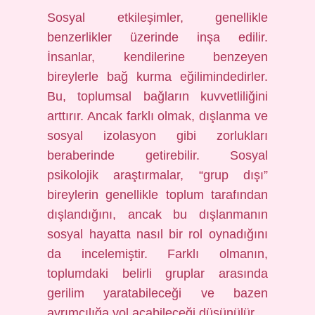
Sosyal etkileşimler, genellikle
benzerlikler üzerinde inşa edilir.
İnsanlar, kendilerine benzeyen
bireylerle bağ kurma eğilimindedirler.
Bu, toplumsal bağların kuvvetliliğini
arttırır. Ancak farklı olmak, dışlanma ve
sosyal izolasyon gibi zorlukları
beraberinde getirebilir. Sosyal
psikolojik araştırmalar, “grup dışı”
bireylerin genellikle toplum tarafından
dışlandığını, ancak bu dışlanmanın
sosyal hayatta nasıl bir rol oynadığını
da incelemiştir. Farklı olmanın,
toplumdaki belirli gruplar arasında
gerilim yaratabileceği ve bazen
ayrımcılığa yol açabileceği düşünülür.