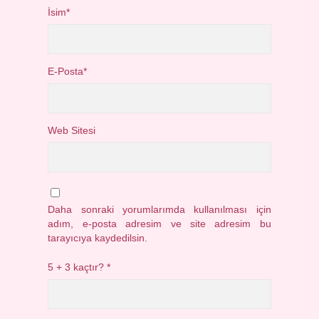
İsim*
E-Posta*
Web Sitesi
Daha sonraki yorumlarımda kullanılması için
adım, e-posta adresim ve site adresim bu
tarayıcıya kaydedilsin.
5 + 3 kaçtır?
*