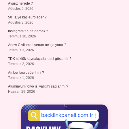
Avarız nerede ?
Ağustos 5, 2026
50 TL’ye kaç euro eder ?
Ağustos 3, 2026
Instagram 5K ne demek ?
Temmuz 30, 2026
Anew C vitamini serum ne işe yarar ?
Temmuz 3, 2026
TDK sözlük kaynakçada nasıl gösterilir ?
Temmuz 2, 2026
Amber taşı değerli mi ?
Temmuz 1, 2026
Alüminyum folyo ısı yalıtımı sağlar mı ?
Haziran 29, 2026