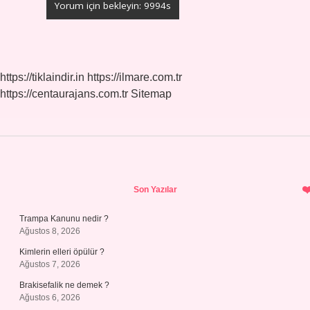
https://tiklaindir.in
https://ilmare.com.tr
https://centaurajans.com.tr
Sitemap
Sidebar
Son Yazılar
Trampa Kanunu nedir ?
Ağustos 8, 2026
Kimlerin elleri öpülür ?
Ağustos 7, 2026
Brakisefalik ne demek ?
Ağustos 6, 2026