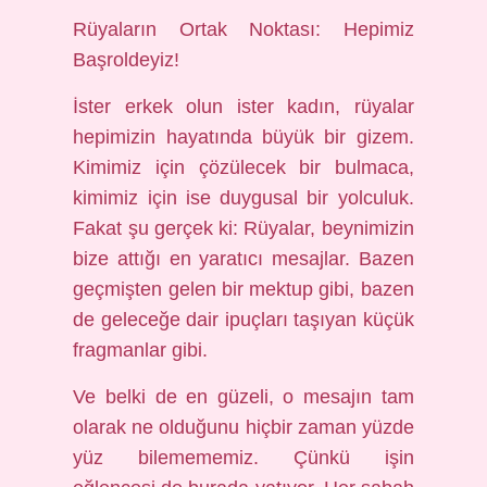
Rüyaların Ortak Noktası: Hepimiz
Başroldeyiz!
İster erkek olun ister kadın, rüyalar
hepimizin hayatında büyük bir gizem.
Kimimiz için çözülecek bir bulmaca,
kimimiz için ise duygusal bir yolculuk.
Fakat şu gerçek ki: Rüyalar, beynimizin
bize attığı en yaratıcı mesajlar. Bazen
geçmişten gelen bir mektup gibi, bazen
de geleceğe dair ipuçları taşıyan küçük
fragmanlar gibi.
Ve belki de en güzeli, o mesajın tam
olarak ne olduğunu hiçbir zaman yüzde
yüz bilemememiz. Çünkü işin