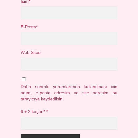
İsim*
E-Posta*
Web Sitesi
Daha sonraki yorumlarımda kullanılması için
adım, e-posta adresim ve site adresim bu
tarayıcıya kaydedilsin.
6 + 2 kaçtır?
*