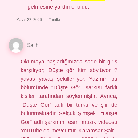
gelmesine yardımcı oldu.
Mayıs 22, 2026
Yanıtla
Salih
Okumaya başladığınızda sade bir giriş
karşılıyor; Düşte gör kim söylüyor ?
yavaş yavaş şekilleniyor. Yazının bu
bölümünde “Düşte Gör” şarkısı farklı
kişiler tarafından söylenmiştir: Ayrıca,
“Düşte Gör” adlı bir türkü ve şiir de
bulunmaktadır. Selçuk Şimşek . “Düşte
Gör” adlı şarkının resmi müzik videosu
YouTube’da mevcuttur. Karamsar Şair .