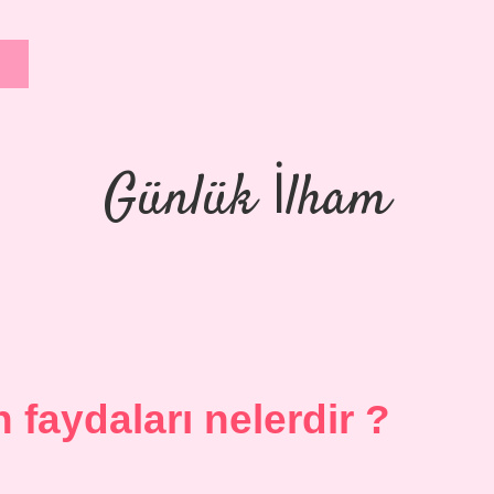
Günlük İlham
 faydaları nelerdir ?