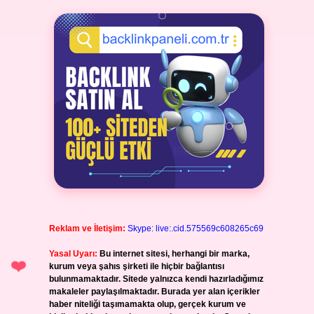
Reklam ve İletişim:
Skype: live:.cid.575569c608265c69
Yasal Uyarı:
Bu internet sitesi, herhangi bir marka,
kurum veya şahıs şirketi ile hiçbir bağlantısı
bulunmamaktadır. Sitede yalnızca kendi hazırladığımız
makaleler paylaşılmaktadır. Burada yer alan içerikler
haber niteliği taşımamakta olup, gerçek kurum ve