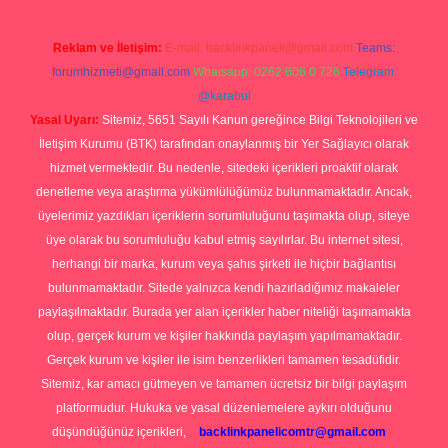
Reklam ve İletişim:
E-mail:
backlinkpaneli@gmail.com
Teams:
forumhizmeti@gmail.com
Whatsapp: 0262 606 0 726
Telegram:
@karabul
Yasal Uyarı:
Sitemiz, 5651 Sayılı Kanun gereğince Bilgi Teknolojileri ve
İletişim Kurumu (BTK) tarafından onaylanmış bir Yer Sağlayıcı olarak
hizmet vermektedir. Bu nedenle, sitedeki içerikleri proaktif olarak
denetleme veya araştırma yükümlülüğümüz bulunmamaktadır. Ancak,
üyelerimiz yazdıkları içeriklerin sorumluluğunu taşımakta olup, siteye
üye olarak bu sorumluluğu kabul etmiş sayılırlar. Bu internet sitesi,
herhangi bir marka, kurum veya şahıs şirketi ile hiçbir bağlantısı
bulunmamaktadır. Sitede yalnızca kendi hazırladığımız makaleler
paylaşılmaktadır. Burada yer alan içerikler haber niteliği taşımamakta
olup, gerçek kurum ve kişiler hakkında paylaşım yapılmamaktadır.
Gerçek kurum ve kişiler ile isim benzerlikleri tamamen tesadüfidir.
Sitemiz, kar amacı gütmeyen ve tamamen ücretsiz bir bilgi paylaşım
platformudur. Hukuka ve yasal düzenlemelere aykırı olduğunu
düşündüğünüz içerikleri,
backlinkpanelicomtr@gmail.com