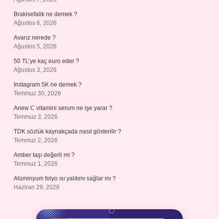
Brakisefalik ne demek ?
Ağustos 6, 2026
Avarız nerede ?
Ağustos 5, 2026
50 TL’ye kaç euro eder ?
Ağustos 3, 2026
Instagram 5K ne demek ?
Temmuz 30, 2026
Anew C vitamini serum ne işe yarar ?
Temmuz 3, 2026
TDK sözlük kaynakçada nasıl gösterilir ?
Temmuz 2, 2026
Amber taşı değerli mi ?
Temmuz 1, 2026
Alüminyum folyo ısı yalıtımı sağlar mı ?
Haziran 29, 2026