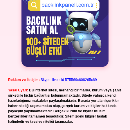
Reklam ve İletişim:
Skype: live:.cid.575569c608265c69
Yasal Uyarı:
Bu internet sitesi, herhangi bir marka, kurum veya şahıs
şirketi ile hiçbir bağlantısı bulunmamaktadır. Sitede yalnızca kendi
hazırladığımız makaleler paylaşılmaktadır. Burada yer alan içerikler
haber niteliği taşımamakta olup, gerçek kurum ve kişiler hakkında
paylaşım yapılmamaktadır. Gerçek kurum ve kişiler ile isim
benzerlikleri tamamen tesadüfidir. Sitemizdeki bilgiler taslak
halindedir ve tavsiye niteliği taşımazlar.