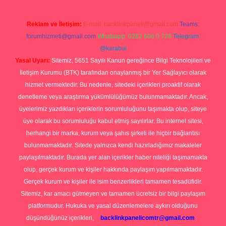
Reklam ve İletişim:
E-mail:
backlinkpaneli@gmail.com
Teams:
forumhizmeti@gmail.com
Whatsapp: 0262 606 0 726
Telegram:
@karabul
Yasal Uyarı:
Sitemiz, 5651 Sayılı Kanun gereğince Bilgi Teknolojileri ve
İletişim Kurumu (BTK) tarafından onaylanmış bir Yer Sağlayıcı olarak
hizmet vermektedir. Bu nedenle, sitedeki içerikleri proaktif olarak
denetleme veya araştırma yükümlülüğümüz bulunmamaktadır. Ancak,
üyelerimiz yazdıkları içeriklerin sorumluluğunu taşımakta olup, siteye
üye olarak bu sorumluluğu kabul etmiş sayılırlar. Bu internet sitesi,
herhangi bir marka, kurum veya şahıs şirketi ile hiçbir bağlantısı
bulunmamaktadır. Sitede yalnızca kendi hazırladığımız makaleler
paylaşılmaktadır. Burada yer alan içerikler haber niteliği taşımamakta
olup, gerçek kurum ve kişiler hakkında paylaşım yapılmamaktadır.
Gerçek kurum ve kişiler ile isim benzerlikleri tamamen tesadüfidir.
Sitemiz, kar amacı gütmeyen ve tamamen ücretsiz bir bilgi paylaşım
platformudur. Hukuka ve yasal düzenlemelere aykırı olduğunu
düşündüğünüz içerikleri,
backlinkpanelicomtr@gmail.com