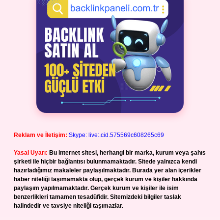
Reklam ve İletişim:
Skype: live:.cid.575569c608265c69
Yasal Uyarı:
Bu internet sitesi, herhangi bir marka, kurum veya şahıs
şirketi ile hiçbir bağlantısı bulunmamaktadır. Sitede yalnızca kendi
hazırladığımız makaleler paylaşılmaktadır. Burada yer alan içerikler
haber niteliği taşımamakta olup, gerçek kurum ve kişiler hakkında
paylaşım yapılmamaktadır. Gerçek kurum ve kişiler ile isim
benzerlikleri tamamen tesadüfidir. Sitemizdeki bilgiler taslak
halindedir ve tavsiye niteliği taşımazlar.