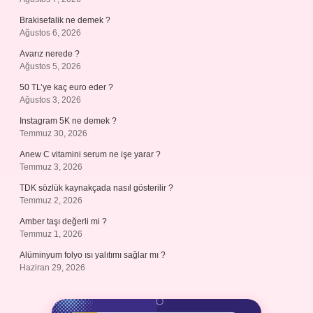
Brakisefalik ne demek ?
Ağustos 6, 2026
Avarız nerede ?
Ağustos 5, 2026
50 TL’ye kaç euro eder ?
Ağustos 3, 2026
Instagram 5K ne demek ?
Temmuz 30, 2026
Anew C vitamini serum ne işe yarar ?
Temmuz 3, 2026
TDK sözlük kaynakçada nasıl gösterilir ?
Temmuz 2, 2026
Amber taşı değerli mi ?
Temmuz 1, 2026
Alüminyum folyo ısı yalıtımı sağlar mı ?
Haziran 29, 2026